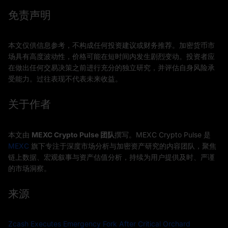
免责声明
本文仅供信息参考，不构成任何投资建议或财务推荐。加密货币市
场具有高度波动性，价格可能在短时间内发生剧烈变动。投资者应
在做出任何交易决策之前进行充分的独立研究，并评估自身风险承
受能力。过往表现不代表未来收益。
关于作者
本文由
MEXC Crypto Pulse 团队
撰写。MEXC Crypto Pulse 是
MEXC
旗下专注于深度市场分析与加密资产研究的内容团队，聚焦
链上数据、宏观叙事与资产估值分析，持续为用户提供及时、严谨
的市场洞察。
来源
Zcash Executes Emergency Fork After Critical Orchard