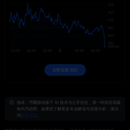
立即交易 ZEC
描述：币圈脉动基于 AI 技术与公开信息，第一时间呈现最
热代币趋势。如果想了解更多专业解读与深度分析，请访
问
新手学院
。