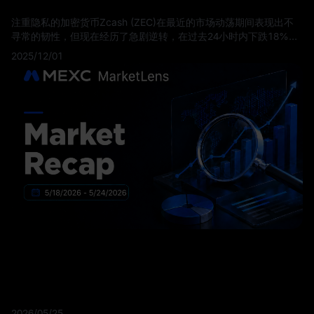
注重隐私的加密货币Zcash (ZEC)在最近的市场动荡期间表现出不
寻常的韧性，但现在经历了急剧逆转，在过去24小时内下跌18%。
该代币现在在过去一周内损失了超过三分之一的价值，标志着在数
2025/12/01
周相对强势后的重大崩溃。
2026/05/25