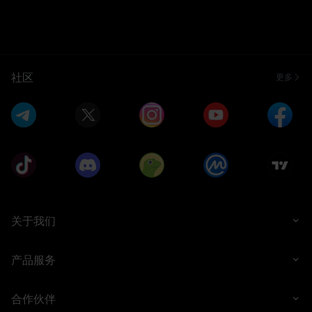
社区
更多
关于我们
产品服务
合作伙伴