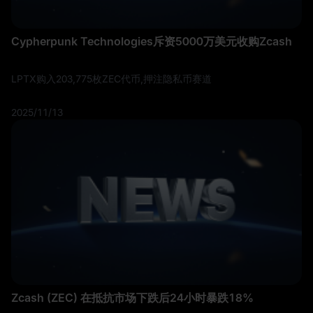
Cypherpunk Technologies斥资5000万美元收购Zcash
LPTX购入203,775枚ZEC代币,押注隐私币赛道
2025/11/13
Zcash (ZEC) 在抵抗市场下跌后24小时暴跌18%