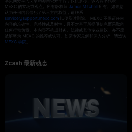
本页面分享的文章均源自公开平台，仅供参考。该内容不代表
MEXC 的立场或观点。所有版权归
James Mitchell
所有。如果您
认为任何内容侵犯了第三方的权益，请联系
service@support.mexc.com
以便及时删除。 MEXC 不保证任何
内容的准确性、完整性或及时性，且不对基于所提供信息而采取的
任何行动负责。本内容不构成财务、法律或其他专业建议，亦不应
被解释为 MEXC 的推荐或认可。如需专家见解和深入分析，请造访
MEXC 学院
。
Zcash 最新动态