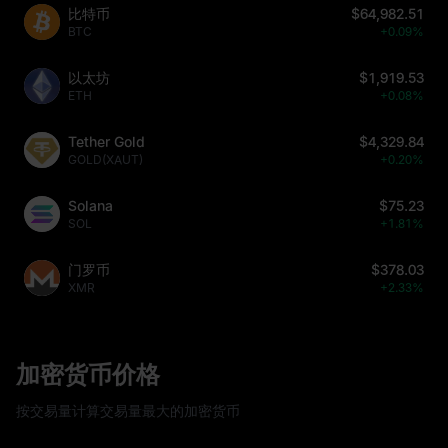
比特币
$64,982.51
BTC
+0.09%
以太坊
$1,919.53
ETH
+0.08%
Tether Gold
$4,329.84
GOLD(XAUT)
+0.20%
Solana
$75.23
SOL
+1.81%
门罗币
$378.03
XMR
+2.33%
加密货币价格
按交易量计算交易量最大的加密货币