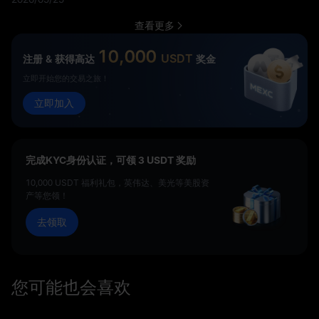
查看更多
10,000
USDT
注册 & 获得高达
奖金
立即开始您的交易之旅！
立即加入
完成KYC身份认证，可领 3 USDT 奖励
10,000 USDT 福利礼包，英伟达、美光等美股资
产等您领！
去领取
您可能也会喜欢