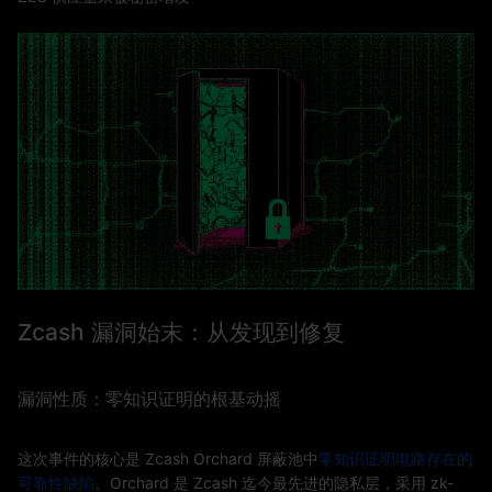
Zcash 漏洞始末：从发现到修复
漏洞性质：零知识证明的根基动摇
这次事件的核心是 Zcash Orchard 屏蔽池中
零知识证明电路存在的
可靠性缺陷
。Orchard 是 Zcash 迄今最先进的隐私层，采用 zk-