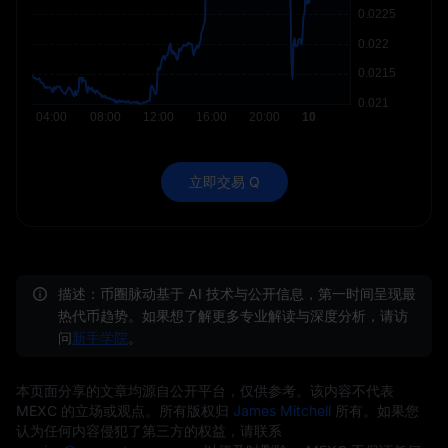
立即交易 Q
描述：币圈脉动基于 AI 技术与公开信息，第一时间呈现最
热代币趋势。如果想了解更多专业解读与深度分析，请访
问
新手学院
。
本页面分享的文章均源自公开平台，仅供参考。该内容不代表
MEXC 的立场或观点。所有版权归
James Mitchell
所有。如果您
认为任何内容侵犯了第三方的权益，请联系