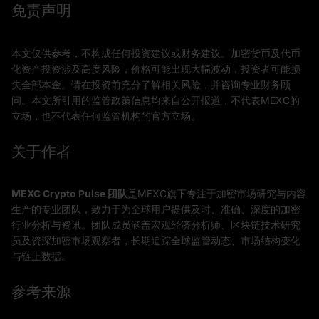
免责声明
本文仅供参考，不构成任何投资建议或财务建议。加密货币及代币
化资产投资涉及高度风险，价格可能出现大幅波动，投资者可能损
失全部本金。请在投资前充分了解相关风险，并咨询专业财务顾
问。本文所引用的监管政策信息均来自公开报道，不代表MEXC的
立场，也不代表任何监管机构的官方立场。
关于作者
MEXC Crypto Pulse 团队
是MEXC旗下专注于加密市场研究与内容
生产的专业团队，致力于为全球用户提供及时、准确、深度的加密
行业分析与资讯。团队成员涵盖宏观经济分析师、区块链技术研究
员及资深加密市场观察者，长期追踪全球监管动态、市场结构变化
与链上数据。
参考来源