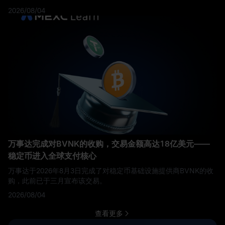
2026/08/04
万事达完成对BVNK的收购，交易金额高达18亿美元——
稳定币进入全球支付核心
万事达于2026年8月3日完成了对稳定币基础设施提供商BVNK的收
购，此前已于三月宣布该交易。
2026/08/04
查看更多