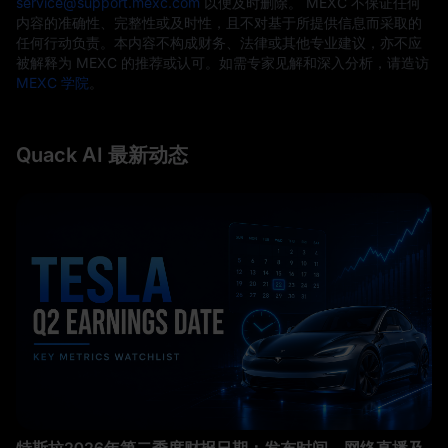
service@support.mexc.com
以便及时删除。 MEXC 不保证任何
内容的准确性、完整性或及时性，且不对基于所提供信息而采取的
任何行动负责。本内容不构成财务、法律或其他专业建议，亦不应
被解释为 MEXC 的推荐或认可。如需专家见解和深入分析，请造访
MEXC 学院
。
Quack AI 最新动态
特斯拉2026年第二季度财报日期：发布时间、网络直播及