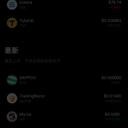
Solana
$76.74
SOL
-0.89%
Tutorial
$0.226863
TUT
+55.73%
最新
最近上市、可供交易的加密货币
DAPPOS
$0.000000
DOS
0.00%
TradingRazor
$0.01490
RAZOR
+148.33%
Myros
$0.0280
MY
+113.74%