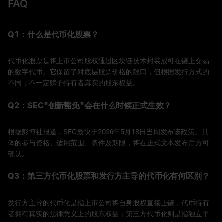
FAQ
Q1：什么是代币化股票？
代币化股票是将上市公司股权通过区块链技术封装成可在链上交易
的数字代币。它保留了对底层股票价格的敞口，但根据发行方式的
不同，不一定赋予持有者真实的股东权益。
Q2：SEC"创新豁免"会在什么时候正式生效？
根据彭博社报道，SEC最快于2026年5月18日当周发布该政策。具
体的参与资格、适用范围、条件及期限，将在正式文本发布后方可
确认。
Q3：第三方代币化股票和发行方主导的代币化有何区别？
发行方主导的代币化是指上市公司将自身股权直接上链，代币持有
者拥有真实的法律意义上的股东权益；第三方代币化则是指独立平