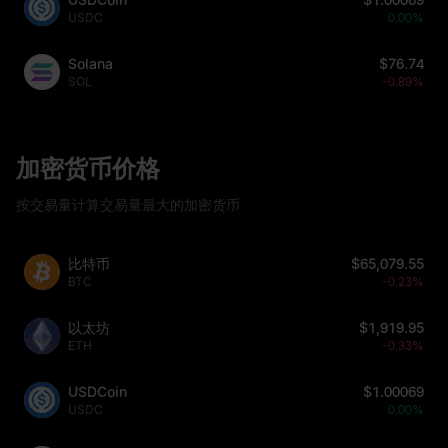
USDC
0.00%
Solana
$76.74
SOL
-0.89%
加密货币价格
按交易量计算交易量最大的加密货币
比特币
$65,079.55
BTC
-0.23%
以太坊
$1,919.95
ETH
-0.33%
USDCoin
$1.00069
USDC
0.00%