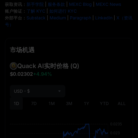
获取资讯：
新手学院
|
服务条款
|
MEXC Blog
|
MEXC News
账户验证：
了解 KYC
|
如何进行 KYC
外部平台：
Substack
|
Medium
|
Paragraph
|
LinkedIn
|
X（资讯
号）
市场机遇
Quack AI实时价格
(Q)
$0.02302
+4.94%
USD - $
1D
7D
1M
3M
1Y
YTD
ALL