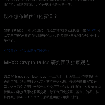
币"与"合成追踪代币"，将是规避风险的第一步。
现在想布局代币化赛道？
如果你希望第一时间把握代币化股票带来的行业机遇，在
MEXC
可
以交易与RWA赛道直接相关的代币，以及市场主流的区块链基础设
施标的。
立即开户，优先布局代币化赛道
MEXC Crypto Pulse 研究团队独家观点
SEC 的 Innovation Exemption 一旦落地，将为链上证券交易打开
合规空间。过去美股交易基本离不开交易所、传统券商和 ATS 体
系，这次豁免等于让一部分加密交易平台和 DeFi 协议，有机会在监
管框架内承接代币化股票交易。除了代币化股票，基金、债券、私
募份额、pre-IPO 等资产，后续也可能沿用类似框架。