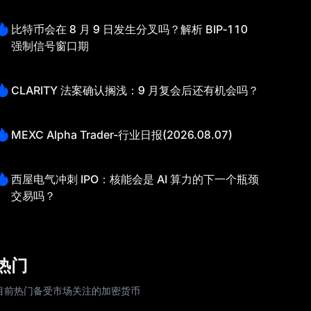
比特币会在 8 月 9 日发生分叉吗？解析 BIP‑110
强制信号窗口期
CLARITY 法案确认搁浅：9 月复会后还有机会吗？
MEXC Alpha Trader-行业日报(2026.08.07)
西屋电气冲刺 IPO：核能会是 AI 算力的下一个瓶颈
交易吗？
热门
目前热门备受市场关注的加密货币