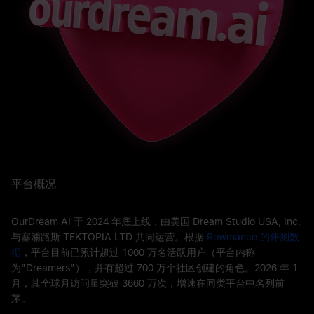
平台概况
OurDream AI 于 2024 年底上线，由美国 Dream Studio USA, Inc.
与塞浦路斯 TEKTOPIA LTD 共同运营。根据
Rowmance 的评测数
据
，平台目前已累计超过 1000 万名活跃用户（平台内称
为"Dreamers"），并有超过 700 万个社区创建的角色。2026 年 1
月，其全球月访问量突破 3660 万次，增速在同类平台中名列前
茅。