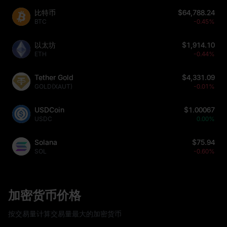
比特币
$64,788.24
BTC
-0.45%
以太坊
$1,914.10
ETH
-0.44%
Tether Gold
$4,331.09
GOLD(XAUT)
-0.01%
USDCoin
$1.00067
USDC
0.00%
Solana
$75.94
SOL
-0.60%
加密货币价格
按交易量计算交易量最大的加密货币