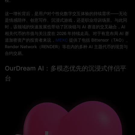
模。
这一增长背后，是用户对个性化数字交互体验的持续需求——无论
是情感陪伴、创意写作、沉浸式游戏，还是职业培训场景。与此同
时，该领域的快速发展也带动了区块链与 AI 赛道的交叉融合，AI
相关代币的市值与关注度在 2026 年持续走高。对于有意布局 AI 赛
道加密资产的投资者来说，
MEXC
提供了包括 Bittensor（TAO）、
Render Network（RENDER）等在内的多种 AI 主题代币的现货与
合约交易。
OurDream AI：多模态优先的沉浸式伴侣平
台