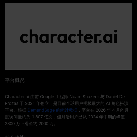
平台概况
Character.ai 由前 Google 工程师 Noam Shazeer 与 Daniel De
Freitas 于 2021 年创立，是目前全球用户规模最大的 AI 角色扮演
平台。根据
DemandSage 的统计数据
，平台在 2026 年 4 月的月
度访问量约为 1.807 亿次，但月活用户已从 2024 年中期的峰值
2800 万下滑至约 2000 万。