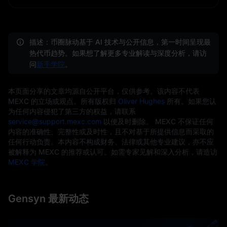
描述：币圈脉动基于 AI 技术与公开信息，第一时间呈现最
热代币趋势。如果想了解更多专业解读与深度分析，请访
问
新手学院
。
本页面分享的文章均源自公开平台，仅供参考。该内容不代表
MEXC 的立场或观点。所有版权归
Oliver Hughes
所有。如果您认
为任何内容侵犯了第三方的权益，请联系
service@support.mexc.com
以便及时删除。 MEXC 不保证任何
内容的准确性、完整性或及时性，且不对基于所提供信息而采取的
任何行动负责。本内容不构成财务、法律或其他专业建议，亦不应
被解释为 MEXC 的推荐或认可。如需专家见解和深入分析，请造访
MEXC 学院
。
Gensyn 最新动态