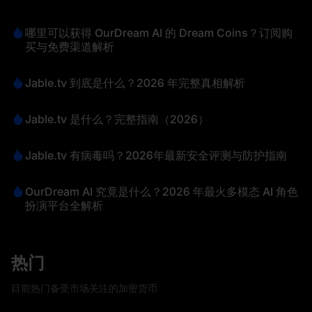
哪里可以获得 OurDream AI 的 Dream Coins？订阅购
买与免费渠道解析
Jable.tv 到底是什么？2026 年完整真相解析
Jable.tv 是什么？完整指南（2026）
Jable.tv 有病毒吗？2026年最新安全评测与防护指南
OurDream AI 究竟是什么？2026 年最火多模态 AI 角色
扮演平台全解析
热门
目前热门备受市场关注的加密货币