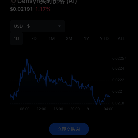
Gensyn实时价格
(AI)
$0.02191
-1.17%
USD - $
1D
7D
1M
3M
1Y
YTD
ALL
立即交易 AI