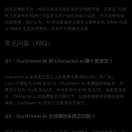
但无论哪款平台，内容自由度与隐私保护之间的平衡，仍将是 2026
年乃至更长时间内行业监管与用户信任的核心议题。作为加密市场
的观察者，我们认为，AI 伴侣赛道的头部平台最终走向 Token 化或
与 Web3 生态深度整合，并非不可想象的未来。
常见问题（FAQ）
Q1：OurDream AI 和 Character.ai 哪个更便宜？
Character.ai 提供真正意义上的免费无限消息计划（含广告），
c.ai+ 付费版为 9.99 美元/月；OurDream AI 免费版限制较多，付
费月计划为 19.99 美元/月，年付折算约 9.99 美元/月。如果预算优
先，Character.ai 的免费版更具吸引力；如果希望获得完整多媒体
体验，OurDream AI 的年付方案具有竞争力。
Q2：OurDream AI 支持哪些多模态功能？