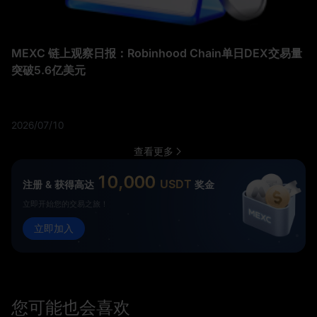
MEXC 链上观察日报：Robinhood Chain单日DEX交易量
突破5.6亿美元
2026/07/10
查看更多
10,000
USDT
注册 & 获得高达
奖金
立即开始您的交易之旅！
立即加入
您可能也会喜欢