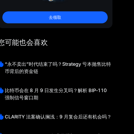
去领取
您可能也会喜欢
“永不卖出”时代结束了吗？Strategy 亏本抛售比特
币背后的资金链
比特币会在 8 月 9 日发生分叉吗？解析 BIP‑110
强制信号窗口期
CLARITY 法案确认搁浅：9 月复会后还有机会吗？