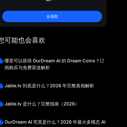
去领取
您可能也会喜欢
哪里可以获得 OurDream AI 的 Dream Coins？订
阅购买与免费渠道解析
Jable.tv 到底是什么？2026 年完整真相解析
Jable.tv 是什么？完整指南（2026）
OurDream AI 究竟是什么？2026 年最火多模态 AI