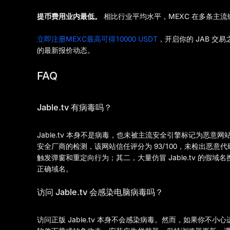
提币费用业内最低。
相比行业平均水平，MEXC 在多条主
立即注册MEXC最高可得10000 USDT
，开启你的 JAB 交
的最新报价动态。
FAQ
Jable.tv 有病毒吗？
Jable.tv 本身不是病毒，也未被主流安全引擎标记为恶意网站。根据 Goo
安全厂商的检测，该网站信任评分为 93/100，未检出恶
触发弹窗和重定向行为；其二，大量仿冒 Jable.tv 的
正确域名。
访问 Jable.tv 会感染电脑病毒吗？
访问正版 Jable.tv 本身不会感染病毒。然而，如果你