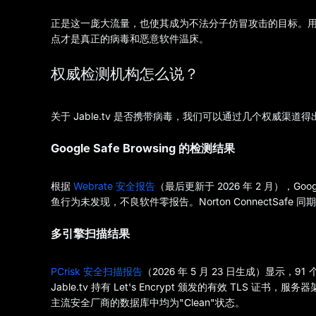
正是这一庞大流量，也使其成为不法分子仿冒攻击的目标。用户在
点才是真正的病毒和恶意软件温床。
权威检测机构怎么说？
关于 Jable.tv 是否携带病毒，我们可以通过几个权威渠道
Google Safe Browsing 的检测结果
根据
Webrate 安全报告
（最后更新于 2026 年 2 月），Goog
鱼行为未发现，不良软件零报告。Norton ConnectSafe
多引擎扫描结果
PCrisk 安全扫描报告
（2026 年 5 月 23 日生成）显示
Jable.tv 持有 Let's Encrypt 颁发的有效 TLS 证书，服务器
主流安全厂商的数据库中均为"Clean"状态。