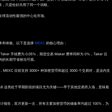
无关联，只是恰好共用了同一个词根。
 上是全球流动性最强的中心化市场。
成本和体验。以下是选择
MEXC
的核心理由：
aker 手续费为 0.05%，期货交易 Maker 费率同样为 0%，Taker 仅
结构的长期节省相当可观。
，MEXC 目前支持 3000+ 种加密货币和超过 3000 个交易对，是业内支
JAB 这类处于早期阶段的项目尤为关键——早于其他交易所入场，意味着
计报告，双月更新一次，所有主要加密货币的储备率均超过 100%，为