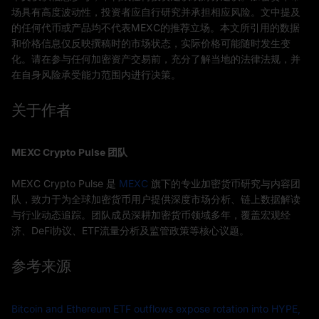
场具有高度波动性，投资者应自行研究并承担相应风险。文中提及
的任何代币或产品均不代表MEXC的推荐立场。本文所引用的数据
和价格信息仅反映撰稿时的市场状态，实际价格可能随时发生变
化。请在参与任何加密资产交易前，充分了解当地的法律法规，并
在自身风险承受能力范围内进行决策。
关于作者
MEXC Crypto Pulse 团队
MEXC Crypto Pulse 是
MEXC
旗下的专业加密货币研究与内容团
队，致力于为全球加密货币用户提供深度市场分析、链上数据解读
与行业动态追踪。团队成员深耕加密货币领域多年，覆盖宏观经
济、DeFi协议、ETF流量分析及监管政策等核心议题。
参考来源
Bitcoin and Ethereum ETF outflows expose rotation into HYPE,