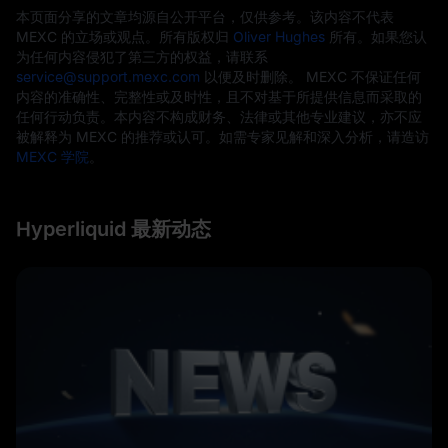
本页面分享的文章均源自公开平台，仅供参考。该内容不代表
MEXC 的立场或观点。所有版权归
Oliver Hughes
所有。如果您认
为任何内容侵犯了第三方的权益，请联系
service@support.mexc.com
以便及时删除。 MEXC 不保证任何
内容的准确性、完整性或及时性，且不对基于所提供信息而采取的
任何行动负责。本内容不构成财务、法律或其他专业建议，亦不应
被解释为 MEXC 的推荐或认可。如需专家见解和深入分析，请造访
MEXC 学院
。
Hyperliquid 最新动态