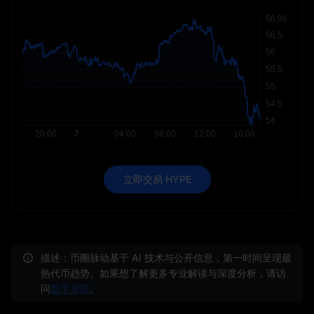
立即交易 HYPE
描述：币圈脉动基于 AI 技术与公开信息，第一时间呈现最
热代币趋势。如果想了解更多专业解读与深度分析，请访
问
新手学院
。