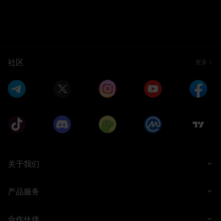
社区
更多
关于我们
产品服务
合作伙伴