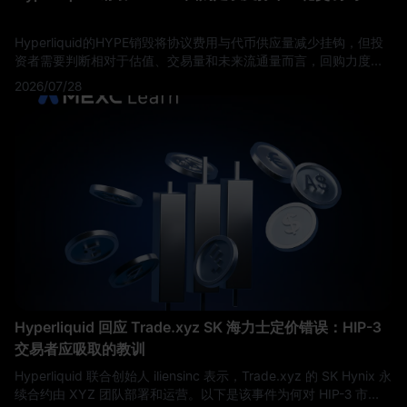
Hyperliquid的HYPE销毁将协议费用与代币供应量减少挂钩，但投
资者需要判断相对于估值、交易量和未来流通量而言，回购力度是
否足够强劲。
2026/07/28
Hyperliquid 回应 Trade.xyz SK 海力士定价错误：HIP-3
交易者应吸取的教训
Hyperliquid 联合创始人 iliensinc 表示，Trade.xyz 的 SK Hynix 永
续合约由 XYZ 团队部署和运营。以下是该事件为何对 HIP-3 市