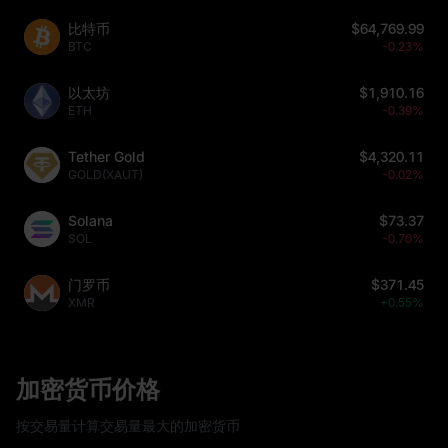
比特币
$64,769.99
BTC
-0.23%
以太坊
$1,910.16
ETH
-0.39%
Tether Gold
$4,320.11
GOLD(XAUT)
-0.02%
Solana
$73.37
SOL
-0.70%
门罗币
$371.45
XMR
+0.55%
加密货币价格
按交易量计算交易量最大的加密货币