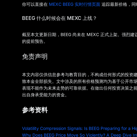
你可以直接在
MEXC BEEG 实时行情页面
追踪最新价格，同
BEEG 什么时候会在 MEXC 上线？
截至本文更新日期，BEEG 尚未在 MEXC 正式上架。强烈
的提前预告。
免责声明
本文内容仅供信息参考与教育目的，不构成任何形式的投资
致本金全部损失。文中涉及的所有价格预测均为基于公开市
表现不能作为未来走势的可靠依据。在做出任何投资决策之
出自身承受能力的资金。
参考资料
Volatility Compression Signals: Is BEEG Preparing for a 
Why Does BEEG Price Move So Violently? A Deep Dive Int