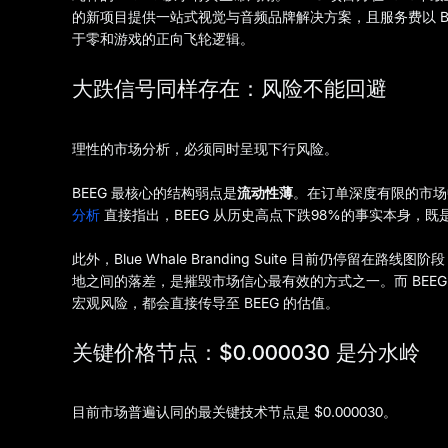
的新项目提供一站式视觉与音频品牌解决方案，且服务费以 B
于零和游戏的正向飞轮逻辑。
大跌信号同样存在：风险不能回避
理性的市场分析，必须同时呈现下行风险。
BEEG 最核心的结构弱点是
流动性薄
。在订单深度有限的市场
分析
直接指出，BEEG 从历史高点下跌98%的事实本身，
此外，Blue Whale Branding Suite 目前仍停
地之间的落差，是摧毁市场信心最有效的方式之一。而 BEEG 
宏观风险，都会直接传导至 BEEG 的估值。
关键价格节点：$0.000030 是分水岭
目前市场普遍认同的最关键技术节点是 $0.000030。