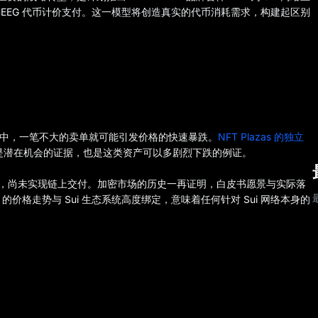
EEG 代币计价支付。这一模型将创造真实的代币消耗需求，构建起区别
中，一笔不大的卖单就可能引发价格的快速暴跌。
NFT Plazas 的独立
既是潜在机会的证据，也是这类资产可以多剧烈下跌的例证。
留在路线图阶段，尚未实现链上交付。加密市场的历史一再证明，白皮书愿景与实际落
的价格走势与 Sui 生态系统高度绑定，意味着任何针对 Sui 网络本身的