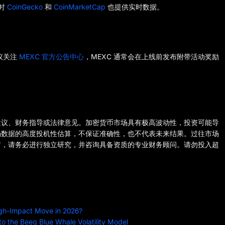
时
CoinGecko
和
CoinMarketCap
也提供实时数据。
建议关注
MEXC 官方公告中心
，MEXC 通常会在上线前发布附带活动奖励
建议、财务指导或法律意见。加密货币市场具有极高波动性，投资可能导
场数据的高度投机性估算，不保证准确性，也不代表未来结果。过往市场
前，请务必进行独立研究，并咨询具备资质的专业财务顾问。请勿投入超
High-Impact Move in 2026?
o the Beeg Blue Whale Volatility Model