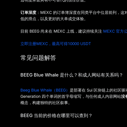
订单深度
：MEXC 的订单簿深度在同类平台中位居前列，这
低的滑点，以及更好的大单成交体验。
目前 BEEG 尚未在 MEXC 上线，建议持续关注
MEXC 官方
立即注册MEXC，最高可得10000 USDT
常见问题解答
BEEG Blue Whale 是什么？和成人网站有关系吗？
Beeg Blue Whale（BEEG）
是部署在 Sui 区块链上的社区驱动型 
Generation 四个单词的首字母缩写，与任何成人内容网站
没
概念，构建独特的社区叙事。
BEEG 当前的价格在哪里可以查到？