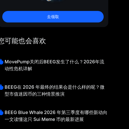
去领取
您可能也会喜欢
MovePump关闭后BEEG发生了什么？2026年流
动性危机详解
BEEG在 2026 年最终的结果会是什么样的呢？微
型市值迷因币的三种情景推演
BEEG Blue Whale 2026 年第三季度有哪些新动向
一文读懂这只 Sui Meme 币的最新进展