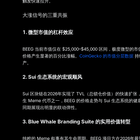
触发快速拉升。
大涨信号的三重共振
1. 微型市值的杠杆效应
BEEG 当前市值仅在 $25,000–$45,000 区间，
价格产生显著的百分比涨幅。
CoinGecko 的市值分层数据
持
产。
2. Sui 生态系统的宏观顺风
Sui 区块链在2026年实现了 TVL（总锁仓价值）的快速扩
生 Meme 代币之一，BEEG 的价格走势与 Sui 生态系统的
同期展现出明显的联动弹性。
3. Blue Whale Branding Suite 的实用价值转型
纯粹的 Meme 叙事有其生命周期。BEEG 项目方在2026年最重