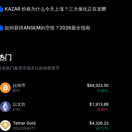
KAZAR 价格为什么今天上涨？三大催化正在发酵
如何获得ANSEM的空投？2026最全指南
热门
目前热门备受市场关注的加密货币
比特币
$64,923.50
BTC
0.00%
以太坊
$1,913.89
ETH
-0.20%
Tether Gold
$4,326.23
GOLD(XAUT)
+0.12%