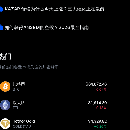
KAZAR 价格为什么今天上涨？三大催化正在发酵
如何获得ANSEM的空投？2026最全指南
热门
目前热门备受市场关注的加密货币
比特币
$64,872.46
BTC
-0.07%
以太坊
$1,914.30
ETH
-0.18%
Tether Gold
$4,329.82
GOLD(XAUT)
+0.20%