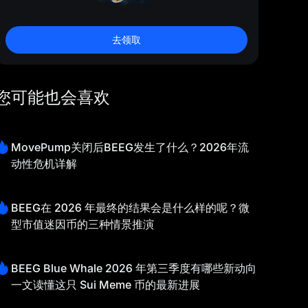
去领取
您可能也会喜欢
MovePump关闭后BEEG发生了什么？2026年流
动性危机详解
BEEG在 2026 年最终的结果会是什么样的呢？微
型市值迷因币的三种情景推演
BEEG Blue Whale 2026 年第三季度有哪些新动向
一文读懂这只 Sui Meme 币的最新进展