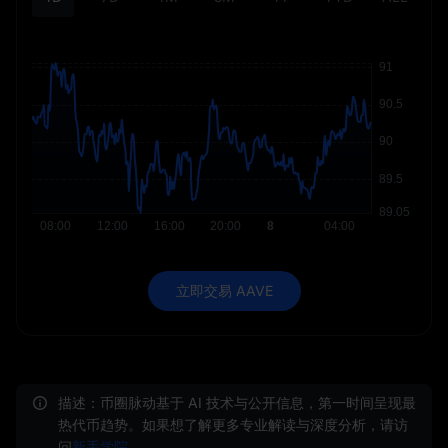
立即交易 AAVE
描述：币圈脉动基于 AI 技术与公开信息，第一时间呈现最
热代币趋势。如果想了解更多专业解读与深度分析，请访
问
新手学院
。