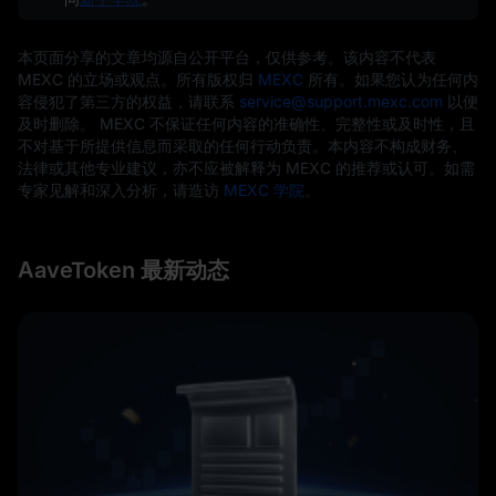
本页面分享的文章均源自公开平台，仅供参考。该内容不代表
MEXC 的立场或观点。所有版权归
MEXC
所有。如果您认为任何内
容侵犯了第三方的权益，请联系
service@support.mexc.com
以便
及时删除。 MEXC 不保证任何内容的准确性、完整性或及时性，且
不对基于所提供信息而采取的任何行动负责。本内容不构成财务、
法律或其他专业建议，亦不应被解释为 MEXC 的推荐或认可。如需
专家见解和深入分析，请造访
MEXC 学院
。
AaveToken 最新动态