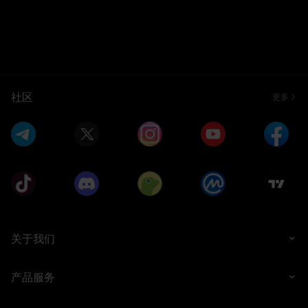
社区
更多
关于我们
产品服务