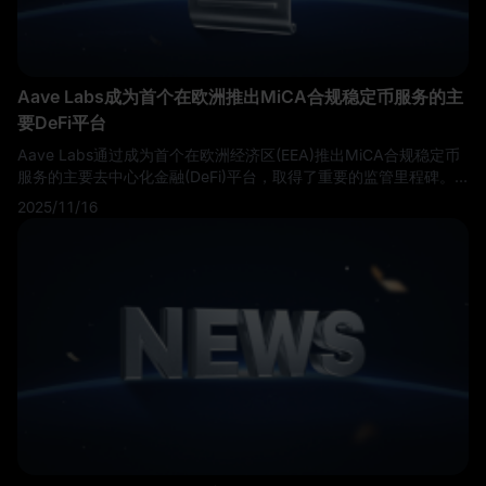
Aave Labs成为首个在欧洲推出MiCA合规稳定币服务的主
要DeFi平台
Aave Labs通过成为首个在欧洲经济区(EEA)推出MiCA合规稳定币
服务的主要去中心化金融(DeFi)平台，取得了重要的监管里程碑。
该公司的新Push服务已获得欧洲加密资产市场(MiCA)法规授权，为
2025/11/16
欧洲用户提供无缝的稳定币进出金服