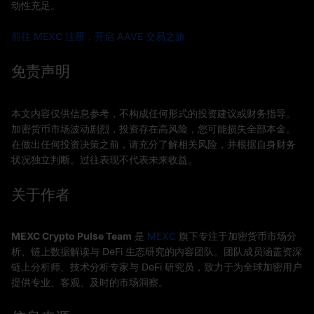
动性充足。
前往 MEXC 注册，开启 AAVE 交易之旅
免责声明
本文内容仅供信息参考，不构成任何形式的投资建议或财务指导。
加密货币市场波动剧烈，投资存在高风险，您可能损失全部本金。
在做出任何投资决策之前，请充分了解相关风险，并根据自身财务
状况独立判断。过往表现不代表未来收益。
关于作者
MEXC Crypto Pulse Team
是
MEXC
旗下专注于加密货币市场分
析、链上数据解读与 DeFi 生态研究的内容团队。团队成员涵盖资深
链上分析师、技术分析专家与 DeFi 研究员，致力于为全球加密用户
提供专业、客观、及时的市场洞察。