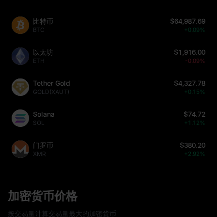
比特币
$64,987.69
BTC
+0.09%
以太坊
$1,916.00
ETH
-0.09%
Tether Gold
$4,327.78
GOLD(XAUT)
+0.15%
Solana
$74.72
SOL
+1.12%
门罗币
$380.20
XMR
+2.92%
加密货币价格
按交易量计算交易量最大的加密货币