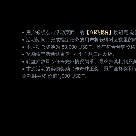
• 用户必须点击活动页面上的
【立即报名】
按钮完成
• 活动期间，完成指定任务的用户将获得对应数量的
• 本活动总奖池为 50,000 USDT。所有符
• 奖励将于活动结束后 14 个自然日内发放。
• 转盘券数量以任务完成情况为准。最终抽奖机制及
• 本次活动的实物奖励（传奇球王奖、冠军金杯奖和 金靴射
金靴射手奖 价值1,000 USDT。