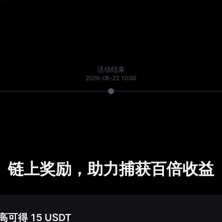
活动结束
2026-06-22 10:00
链上奖励，助力捕获百倍收益
得 15 USDT