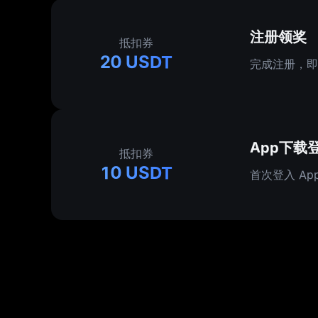
注册领奖
抵扣券
20 USDT
完成注册，即
App下载
抵扣券
10 USDT
首次登入 Ap