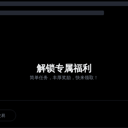
解锁专属福利
简单任务，丰厚奖励，快来领取！
交易