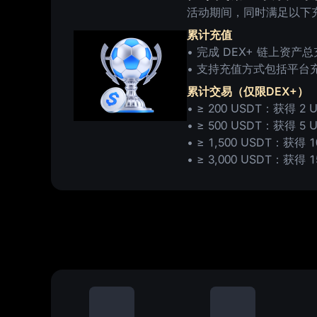
活动期间，同时满足以下
累计充值
• 完成 DEX+ 链上资产总充
• 支持充值方式包括平台
累计交易（仅限DEX+）
• ≥ 200 USDT：获得 2 
• ≥ 500 USDT：获得 5 
• ≥ 1,500 USDT：获得 1
• ≥ 3,000 USDT：获得 1