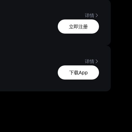
详情
立即注册
详情
下载App