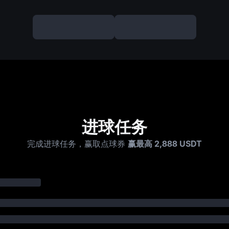
进球任务
完成进球任务，赢取点球券
赢最高 2,888 USDT