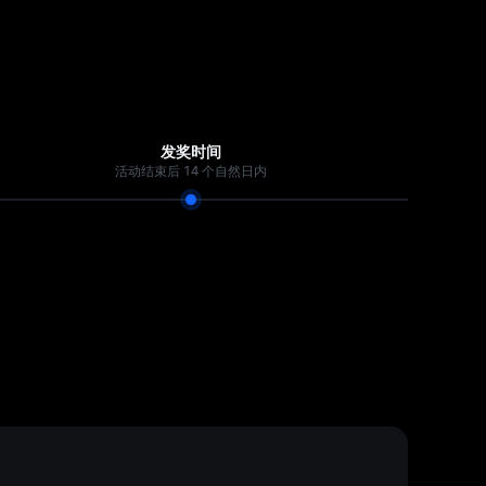
发奖时间
活动结束后 14 个自然日内