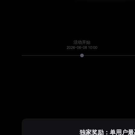
活动开始
2026-06-08 10:00
独家奖励：单用户最高可