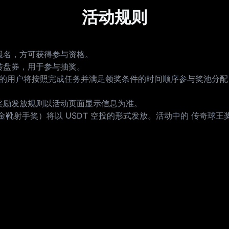
活动规则
报名，方可获得参与资格。
转盘券，用于参与抽奖。
合领奖资格的用户将按照完成任务并满足领奖条件的时间顺序参与奖池
奖励发放规则以活动页面显示信息为准。
手奖）将以 USDT 空投的形式发放。活动中的 传奇球王奖价值 2,