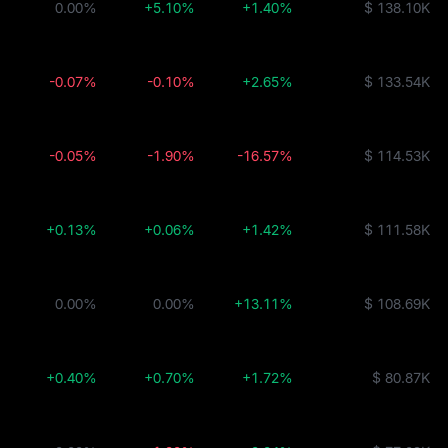
0.00%
+5.10%
+1.40%
$ 138.10K
-0.07%
-0.10%
+2.65%
$ 133.54K
-0.05%
-1.90%
-16.57%
$ 114.53K
+0.13%
+0.06%
+1.42%
$ 111.58K
0.00%
0.00%
+13.11%
$ 108.69K
+0.40%
+0.70%
+1.72%
$ 80.87K