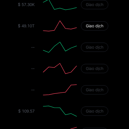
$ 57.30K
Giao dịch
$ 49.10T
Giao dịch
--
Giao dịch
--
Giao dịch
--
Giao dịch
$ 109.57
Giao dịch