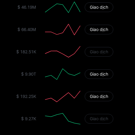
$ 46.19M
Giao dịch
$ 66.40M
Giao dịch
$ 182.51K
Giao dịch
$ 9.90T
Giao dịch
$ 192.25K
Giao dịch
$ 9.27K
Giao dịch