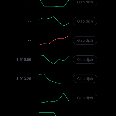
--
Giao dịch
--
Giao dịch
--
Giao dịch
$ 615.96
Giao dịch
$ 910.26
Giao dịch
--
Giao dịch