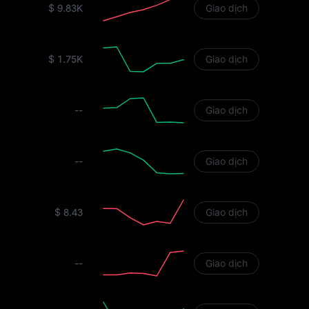
$ 9.83K
Giao dịch
$ 1.75K
Giao dịch
--
Giao dịch
--
Giao dịch
$ 8.43
Giao dịch
--
Giao dịch