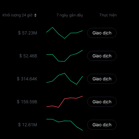
Khối lượng 24 giờ
7 ngày gần đây
Thực hiện
$ 57.23M
Giao dịch
$ 52.46B
Giao dịch
$ 314.64K
Giao dịch
$ 159.59B
Giao dịch
$ 12.61M
Giao dịch