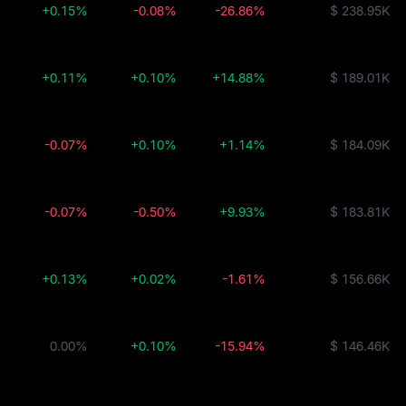
+0.15%
-0.08%
-26.86%
$ 238.95K
+0.11%
+0.10%
+14.88%
$ 189.01K
-0.07%
+0.10%
+1.14%
$ 184.09K
-0.07%
-0.50%
+9.93%
$ 183.81K
+0.13%
+0.02%
-1.61%
$ 156.66K
0.00%
+0.10%
-15.94%
$ 146.46K