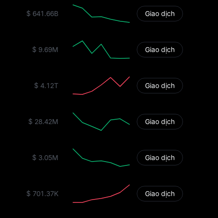
$ 641.66B
Giao dịch
$ 9.69M
Giao dịch
$ 4.12T
Giao dịch
$ 28.42M
Giao dịch
$ 3.05M
Giao dịch
$ 701.37K
Giao dịch