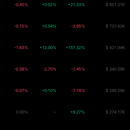
-0.45%
+0.02%
+21.33%
$ 851.31K
-0.15%
+0.54%
-3.95%
$ 737.82K
-1.63%
+12.00%
+157.32%
$ 421.94K
-0.58%
-2.70%
-1.45%
$ 340.59K
-0.07%
+0.10%
-7.74%
$ 289.29K
0.00%
--
+9.27%
$ 274.17K