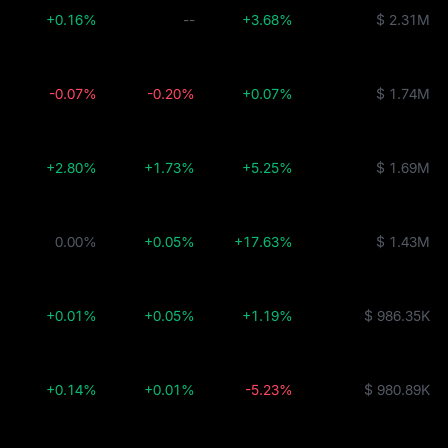
+0.16%
--
+3.68%
$ 2.31M
-0.07%
-0.20%
+0.07%
$ 1.74M
+2.80%
+1.73%
+5.25%
$ 1.69M
0.00%
+0.05%
+17.63%
$ 1.43M
+0.01%
+0.05%
+1.19%
$ 986.35K
+0.14%
+0.01%
-5.23%
$ 980.89K