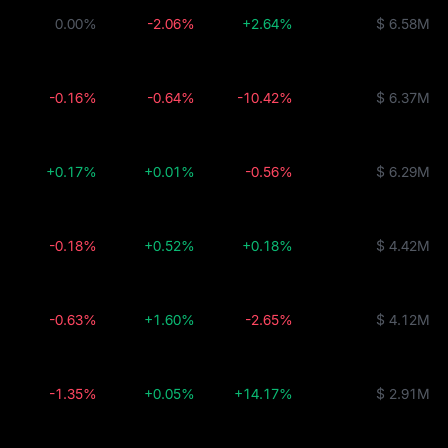
0.00%
-2.06%
+2.64%
$ 6.58M
-0.16%
-0.64%
-10.42%
$ 6.37M
+0.17%
+0.01%
-0.56%
$ 6.29M
-0.18%
+0.52%
+0.18%
$ 4.42M
-0.63%
+1.60%
-2.65%
$ 4.12M
-1.35%
+0.05%
+14.17%
$ 2.91M