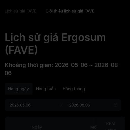
Lịch sử giá FAVE
Giới thiệu lịch sử giá FAVE
Lịch sử giá Ergosum
(FAVE)
Khoảng thời gian
:
2026-05-06
~
2026-08-
06
Hàng ngày
Hàng tuần
Hàng tháng
Khối
Ngày
Mở