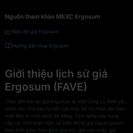
Nguồn tham khảo MEXC Ergosum
Biểu đồ giá Ergosum
Hướng dẫn mua Ergosum
Giới thiệu lịch sử giá
Ergosum (FAVE)
Theo dõi lịch sử giá Ergosum là một công cụ thiết yếu
dành cho nhà đầu tư tiền mã hoá, hỗ trợ theo dõi hiệu
suất đầu tư một cách dễ dàng. Tính năng này cung
cấp cái nhìn toàn diện về biến động giá của Ergosum
theo thời gian, bao gồm giá mở, giá cao nhất, giá