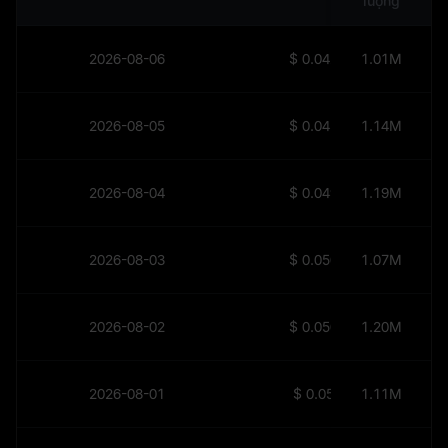
lượng
2026-08-06
$
0.04298
1.01M
2026-08-05
$
0.04541
1.14M
2026-08-04
$
0.04995
1.19M
2026-08-03
$
0.05051
1.07M
2026-08-02
$
0.05041
1.20M
2026-08-01
$
0.0505
1.11M