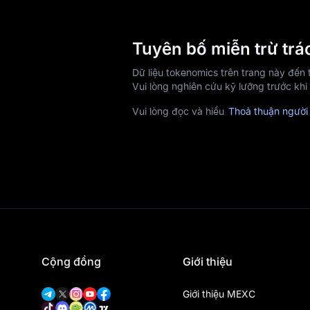
Tuyên bố miễn trừ tr
Dữ liệu tokenomics trên trang này đến
Vui lòng nghiên cứu kỹ lưỡng trước khi
Vui lòng đọc và hiểu
Thoả thuận người
Cộng đồng
Giới thiệu
Giới thiệu MEXC