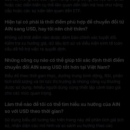
hoặc các diễn biến cụ thể liên quan đến tiền mã hoá như nâng
cấp hoặc các sự kiện liên quan đến ETF.
Hiện tại có phải là thời điểm phù hợp để chuyển đổi từ
AIN sang USD, hay tôi nên chờ thêm?
Không có thời điểm nào được đảm bảo chính xác tuyệt đối.
Kiểm tra xu hướng giá, dữ liệu lịch sử và điều kiện kinh tế toàn
cầu để hỗ trợ việc ra quyết định.
Những công cụ nào có thể giúp tôi xác định thời điểm
chuyển đổi AIN sang USD tốt hơn tại Việt Nam?
Biểu đồ theo thời gian thực, đường trung bình động, RSI, phân
tích khối lượng và tin tức thị trường là những công cụ thường
được sử dụng. Nhiều người dùng cũng thiết lập cảnh báo giá
cho các mức quan trọng.
Làm thế nào để tôi có thể tìm hiểu xu hướng của AIN
so với USD theo thời gian?
Sử dụng biểu đồ tương tác trên trang này để phân tích giá lịch
sử, nhận diện các mô hình và so sánh xu hướng theo các