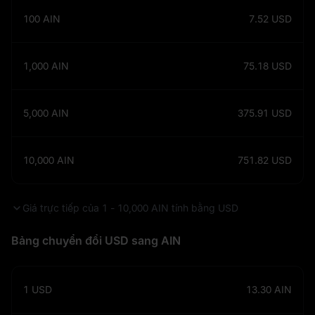
100
AIN
7.52
USD
1,000
AIN
75.18
USD
5,000
AIN
375.91
USD
10,000
AIN
751.82
USD
Giá trực tiếp của 1 - 10,000 AIN tính bằng USD
Bảng chuyển đổi USD sang AIN
1
USD
13.30
AIN