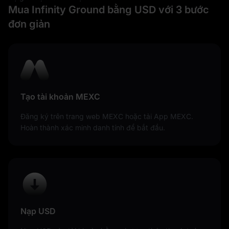
Mua Infinity Ground bằng USD với 3 bước
đơn giản
Tạo tài khoản MEXC
Đăng ký trên trang web MEXC hoặc tải App MEXC.
Hoàn thành xác minh danh tính để bắt đầu.
Nạp USD