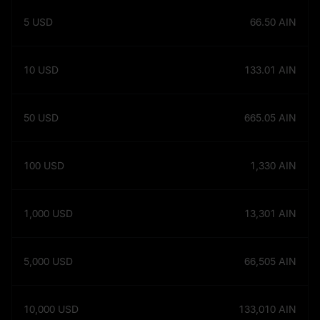
5
USD
66.50
AIN
10
USD
133.01
AIN
50
USD
665.05
AIN
100
USD
1,330
AIN
1,000
USD
13,301
AIN
5,000
USD
66,505
AIN
10,000
USD
133,010
AIN