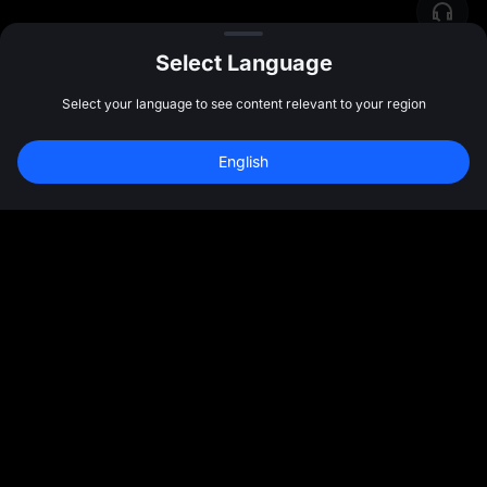
Select Language
Select your language to see content relevant to your region
English
Cộng đồng
Thêm
Giới thiệu