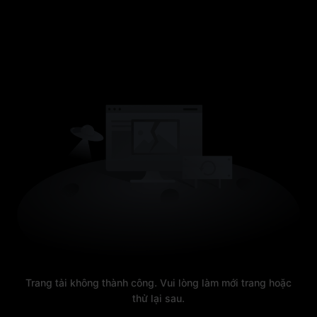
Trang tải không thành công. Vui lòng làm mới trang hoặc
thử lại sau.