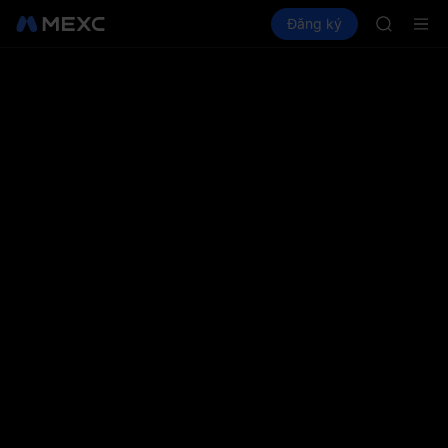
AAOI
Mua Crypto
Thị trường
Đăng ký
Spot
Futures
SKYAI
SPC
Đăng ký 
SPCX tăn
GOLD(X
AAOI
SKYAI
Đăng ký 
SPCX tăn