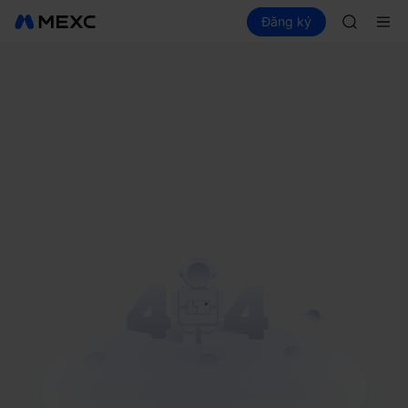
Đăng ký 
Mua Crypto
Thị trường
Đăng ký
Spot
Futures
SPCX tăn
SPC
GOLD(X
AAOI
SKYAI
Đăng ký 
SPCX tăn