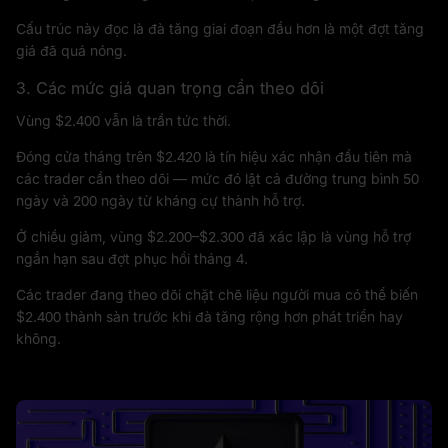
Cấu trúc này đọc là đà tăng giai đoạn đầu hơn là một đợt tăng
giá đã quá nóng.
3. Các mức giá quan trọng cần theo dõi
Vùng $2.400 vẫn là trần tức thời.
Đóng cửa tháng trên $2.420 là tín hiệu xác nhận đầu tiên mà
các trader cần theo dõi — mức đó lật cả đường trung bình 50
ngày và 200 ngày từ kháng cự thành hỗ trợ.
Ở chiều giảm, vùng $2.200–$2.300 đã xác lập là vùng hỗ trợ
ngắn hạn sau đợt phục hồi tháng 4.
Các trader đang theo dõi chặt chẽ liệu người mua có thể biến
$2.400 thành sàn trước khi đà tăng rộng hơn phát triển hay
không.