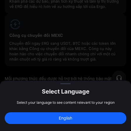
Khám phá các dự báo, phân tích kỹ thuật và tâm lý thị trường
về ERG để hiểu rõ hơn về xu hướng sắp tới của Ergo.
Công cụ chuyển đổi MEXC
Chuyển đổi ngay ERG sang USDT, BTC hoặc các token lớn
khác bằng Công cụ chuyển đổi của MEXC. Công cụ này
hoàn hảo cho việc chuyển đổi nhanh chóng chỉ với một cú
nhấn chuột với tỷ giá rõ ràng và không trượt giá.
Mỗi phương thức đều được hỗ trợ bởi hệ thống bảo mật tiên
tiến, công cụ thực hiện theo thời gian thực và CSKH 24/7 của
MEXC - vì vậy bạn có thể tự tin bán Ergo.
Select Language
Select your language to see content relevant to your region
Đăng ký để nhận 
10,000 USDT
 tiền 
Nên làm gì sau khi mua token ERG?
English
thưởng
Đăng ký
Sau khi mua tiền mã hoá, cơ hội tại MEXC là vô tận. Dù bạn
47:59:48