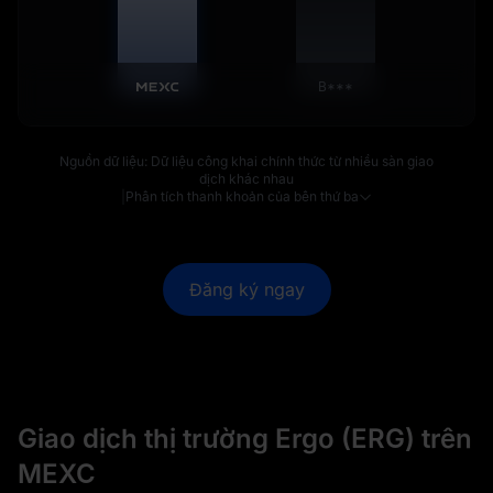
B***
Nguồn dữ liệu: Dữ liệu công khai chính thức từ nhiều sàn giao
dịch khác nhau
|
Phân tích thanh khoản của bên thứ ba
Đăng ký ngay
Giao dịch thị trường Ergo (ERG) trên
MEXC