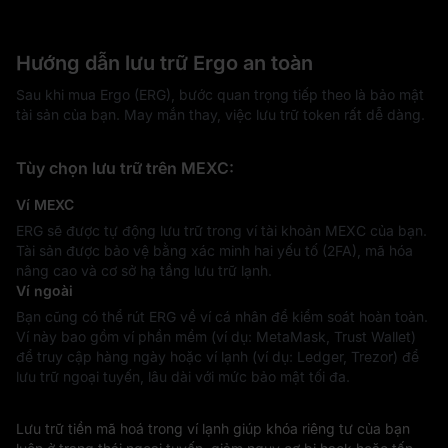
Hướng dẫn lưu trữ Ergo an toàn
Sau khi mua Ergo (ERG), bước quan trọng tiếp theo là bảo mật
tài sản của bạn. May mắn thay, việc lưu trữ token rất dễ dàng.
Tùy chọn lưu trữ trên MEXC:
Ví MEXC
ERG sẽ được tự động lưu trữ trong ví tài khoản MEXC của bạn.
Tài sản được bảo vệ bằng xác minh hai yếu tố (2FA), mã hóa
nâng cao và cơ sở hạ tầng lưu trữ lạnh.
Ví ngoài
Bạn cũng có thể rút ERG về ví cá nhân để kiểm soát hoàn toàn.
Ví này bao gồm ví phần mềm (ví dụ: MetaMask, Trust Wallet)
để truy cập hàng ngày hoặc ví lạnh (ví dụ: Ledger, Trezor) để
lưu trữ ngoại tuyến, lâu dài với mức bảo mật tối đa.
Lưu trữ tiền mã hoá trong ví lạnh giúp khóa riêng tư của bạn