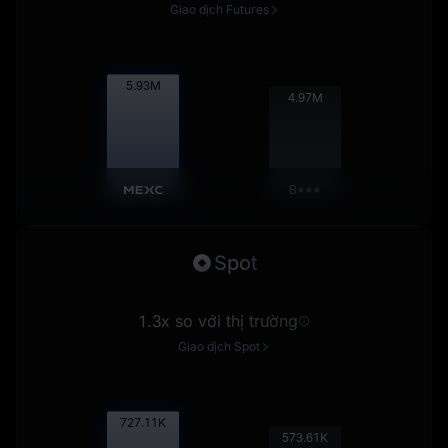
Giao dịch Futures
5.94
M
4.98
M
B***
Spot
1.3x so với thị trường
Giao dịch Spot
728.02
K
574.33
K