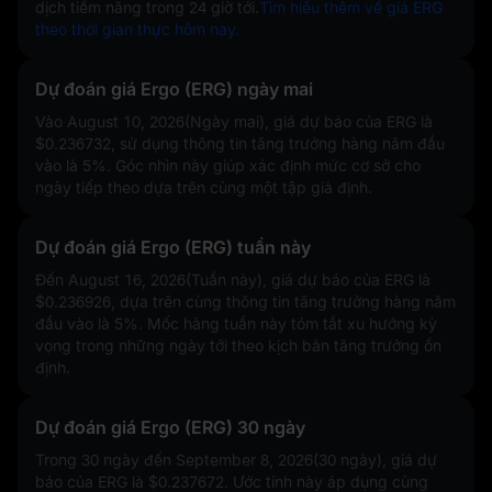
dịch tiềm năng trong 24 giờ tới.
Tìm hiểu thêm về giá ERG
theo thời gian thực hôm nay.
Dự đoán giá Ergo (ERG) ngày mai
Vào August 10, 2026(Ngày mai), giá dự báo của ERG là
$0.236732
, sử dụng thông tin tăng trưởng hàng năm đầu
vào là
5%
. Góc nhìn này giúp xác định mức cơ sở cho
ngày tiếp theo dựa trên cùng một tập giả định.
Dự đoán giá Ergo (ERG) tuần này
Đến August 16, 2026(Tuần này), giá dự báo của ERG là
$0.236926
, dựa trên cùng thông tin tăng trưởng hàng năm
đầu vào là
5%
. Mốc hàng tuần này tóm tắt xu hướng kỳ
vọng trong những ngày tới theo kịch bản tăng trưởng ổn
định.
Dự đoán giá Ergo (ERG) 30 ngày
Trong 30 ngày đến September 8, 2026(30 ngày), giá dự
báo của ERG là
$0.237672
. Ước tính này áp dụng cùng