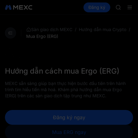
AAOI
Mua Crypto
Thị trường
Đăng ký
Spot
Futures
SKYAI
SPC
Đăng ký 
SPCX tăn
GOLD(X
/
/
Sàn giao dịch MEXC
Hướng dẫn mua Crypto
AAOI
Mua Ergo (ERG)
SKYAI
Đăng ký 
SPCX tăn
Hướng dẫn cách mua Ergo (ERG)
MEXC sẵn sàng giúp bạn thực hiện bước đầu tiên trên hành
trình tìm hiểu tiền mã hoá. Khám phá hướng dẫn mua Ergo
(ERG) trên các sàn giao dịch tập trung như MEXC.
Đăng ký ngay
Mua ERG ngay