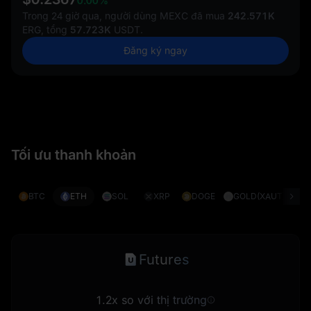
0.00%
Trong 24 giờ qua, người dùng MEXC đã mua
242.571K
ERG, tổng
57.723K
USDT.
Đăng ký ngay
Tối ưu thanh khoản
BTC
ETH
SOL
XRP
DOGE
GOLD(XAUT)
S
Futures
1.2x so với thị trường