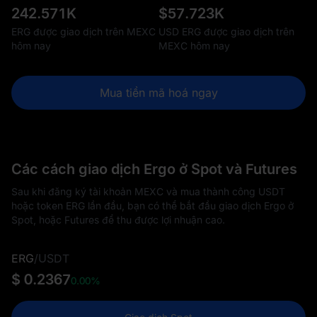
242.571K
$
57.723K
ERG được giao dịch trên MEXC
USD ERG được giao dịch trên
hôm nay
MEXC hôm nay
Mua tiền mã hoá ngay
Các cách giao dịch Ergo ở Spot và Futures
Sau khi đăng ký tài khoản MEXC và mua thành công USDT
hoặc token ERG lần đầu, bạn có thể bắt đầu giao dịch Ergo ở
Spot, hoặc Futures để thu được lợi nhuận cao.
ERG
/
USDT
$ 0.2367
0.00%