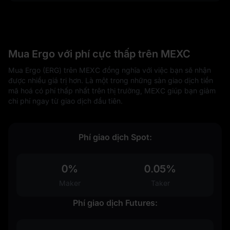
Mua Ergo với phí cực thấp trên MEXC
Mua Ergo (ERG) trên MEXC đồng nghĩa với việc bạn sẽ nhận
được nhiều giá trị hơn. Là một trong những sàn giao dịch tiền
mã hoá có phí thấp nhất trên thị trường, MEXC giúp bạn giảm
chi phí ngay từ giao dịch đầu tiên.
Phí giao dịch Spot:
0%
0.05%
Maker
Taker
Phí giao dịch Futures: