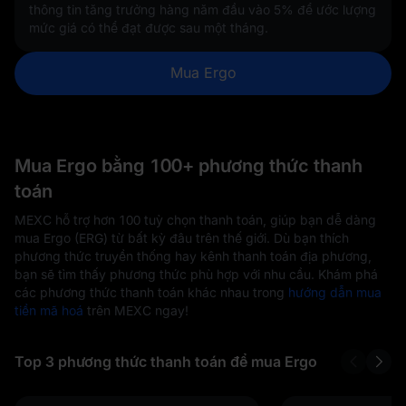
thông tin tăng trưởng hàng năm đầu vào
5%
để ước lượng
mức giá có thể đạt được sau một tháng.
Mua Ergo
Mua Ergo bằng 100+ phương thức thanh
toán
MEXC hỗ trợ hơn 100 tuỳ chọn thanh toán, giúp bạn dễ dàng
mua Ergo (ERG) từ bất kỳ đâu trên thế giới. Dù bạn thích
phương thức truyền thống hay kênh thanh toán địa phương,
bạn sẽ tìm thấy phương thức phù hợp với nhu cầu. Khám phá
các phương thức thanh toán khác nhau trong
hướng dẫn mua
tiền mã hoá
trên MEXC ngay!
Top 3 phương thức thanh toán để mua Ergo