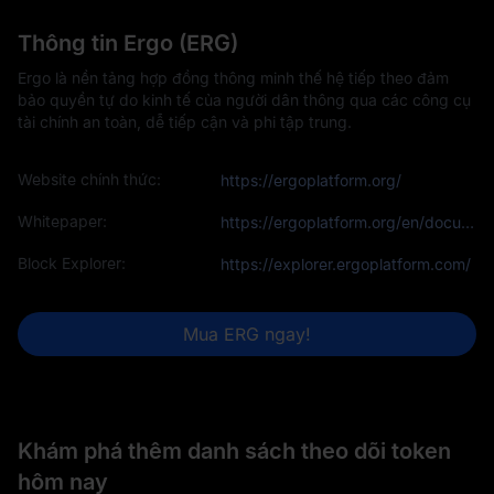
Thông tin Ergo (ERG)
Ergo là nền tảng hợp đồng thông minh thế hệ tiếp theo đảm
bảo quyền tự do kinh tế của người dân thông qua các công cụ
tài chính an toàn, dễ tiếp cận và phi tập trung.
Website chính thức:
https://ergoplatform.org/
Whitepaper:
https://ergoplatform.org/en/documents
Block Explorer:
https://explorer.ergoplatform.com/
Mua ERG ngay!
Khám phá thêm danh sách theo dõi token
hôm nay