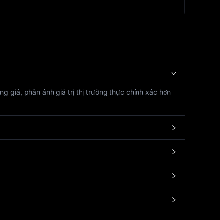
ng giá, phản ánh giá trị thị trường thực chính xác hơn