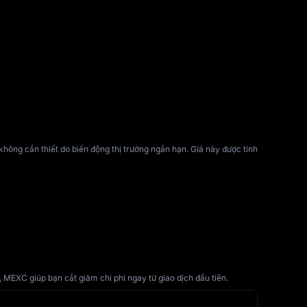
không cần thiết do biến động thị trường ngắn hạn. Giá này được tính 
 MEXC giúp bạn cắt giảm chi phí ngay từ giao dịch đầu tiên.