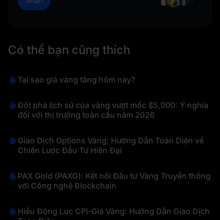
Nhận
Có thể bạn cũng thích
Tại sao giá vàng tăng hôm nay?
Đột phá lịch sử của vàng vượt mốc $5,000: Ý nghĩa
đối với thị trường toàn cầu năm 2026
Giao Dịch Options Vàng: Hướng Dẫn Toàn Diện về
Chiến Lược Đầu Tư Hiện Đại
PAX Gold (PAXG): Kết nối Đầu tư Vàng Truyền thống
với Công nghệ Blockchain
Hiểu Động Lực CPI-Giá Vàng: Hướng Dẫn Giao Dịch