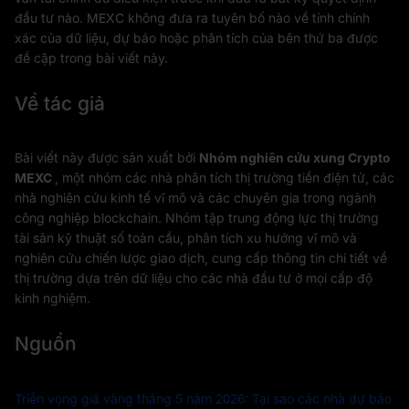
đầu tư nào. MEXC không đưa ra tuyên bố nào về tính chính
xác của dữ liệu, dự báo hoặc phân tích của bên thứ ba được
đề cập trong bài viết này.
Về tác giả
Bài viết này được sản xuất bởi
Nhóm nghiên cứu xung Crypto
MEXC
, một nhóm các nhà phân tích thị trường tiền điện tử, các
nhà nghiên cứu kinh tế vĩ mô và các chuyên gia trong ngành
công nghiệp blockchain. Nhóm tập trung động lực thị trường
tài sản kỹ thuật số toàn cầu, phân tích xu hướng vĩ mô và
nghiên cứu chiến lược giao dịch, cung cấp thông tin chi tiết về
thị trường dựa trên dữ liệu cho các nhà đầu tư ở mọi cấp độ
kinh nghiệm.
Nguồn
Triển vọng giá vàng tháng 5 năm 2026: Tại sao các nhà dự báo