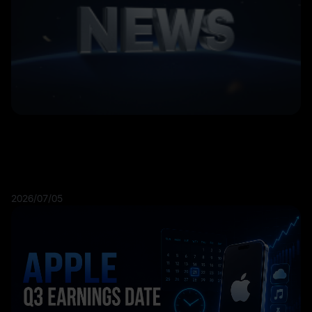
2026/07/05