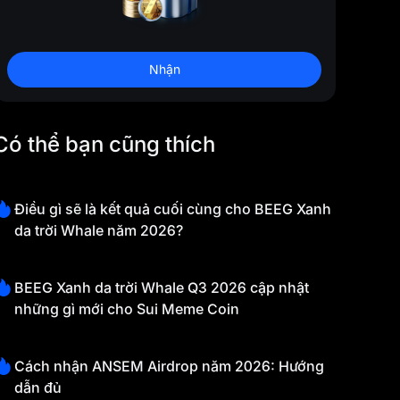
Nhận
Có thể bạn cũng thích
Điều gì sẽ là kết quả cuối cùng cho BEEG Xanh
da trời Whale năm 2026?
BEEG Xanh da trời Whale Q3 2026 cập nhật
những gì mới cho Sui Meme Coin
Cách nhận ANSEM Airdrop năm 2026: Hướng
dẫn đủ