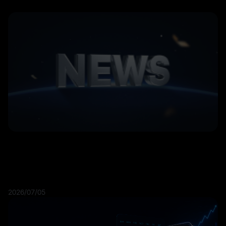
2026/07/05