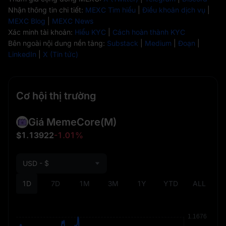
Nhận thông tin chi tiết:
MEXC Tìm hiểu
|
Điều khoản dịch vụ
|
MEXC Blog
|
MEXC News
Xác minh tài khoản:
Hiểu KYC
|
Cách hoàn thành KYC
Bên ngoài nội dung nền tảng:
Substack
|
Medium
|
Đoạn
|
LinkedIn
|
X (Tin tức)
Cơ hội thị trường
Giá MemeCore
(M)
$1.13922
-1.01%
USD - $
1D
7D
1M
3M
1Y
YTD
ALL