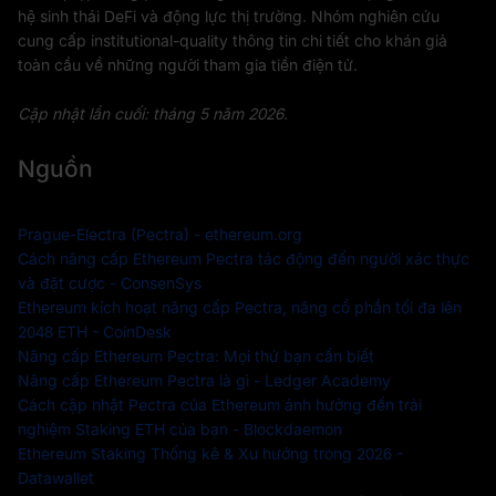
hệ sinh thái DeFi và động lực thị trường. Nhóm nghiên cứu
cung cấp institutional-quality thông tin chi tiết cho khán giả
toàn cầu về những người tham gia tiền điện tử.
Cập nhật lần cuối: tháng 5 năm 2026.
Nguồn
Prague-Electra (Pectra) - ethereum.org
Cách nâng cấp Ethereum Pectra tác động đến người xác thực
và đặt cược - ConsenSys
Ethereum kích hoạt nâng cấp Pectra, nâng cổ phần tối đa lên
2048 ETH - CoinDesk
Nâng cấp Ethereum Pectra: Mọi thứ bạn cần biết
Nâng cấp Ethereum Pectra là gì - Ledger Academy
Cách cập nhật Pectra của Ethereum ảnh hưởng đến trải
nghiệm Staking ETH của bạn - Blockdaemon
Ethereum Staking Thống kê & Xu hướng trong 2026 -
Datawallet