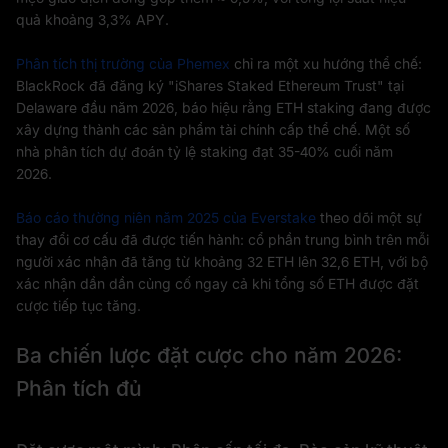
quả khoảng 3,3% APY.
Phân tích thị trường của Phemex
chỉ ra một xu hướng thể chế:
BlackRock đã đăng ký "iShares Staked Ethereum Trust" tại
Delaware đầu năm 2026, báo hiệu rằng ETH staking đang được
xây dựng thành các sản phẩm tài chính cấp thể chế. Một số
nhà phân tích dự đoán tỷ lệ staking đạt 35-40% cuối năm
2026.
Báo cáo thường niên năm 2025 của Everstake
theo dõi một sự
thay đổi cơ cấu đã được tiến hành: cổ phần trung bình trên mỗi
người xác nhận đã tăng từ khoảng 32 ETH lên 32,6 ETH, với bộ
xác nhận dần dần củng cố ngay cả khi tổng số ETH được đặt
cược tiếp tục tăng.
Ba chiến lược đặt cược cho năm 2026:
Phân tích đủ