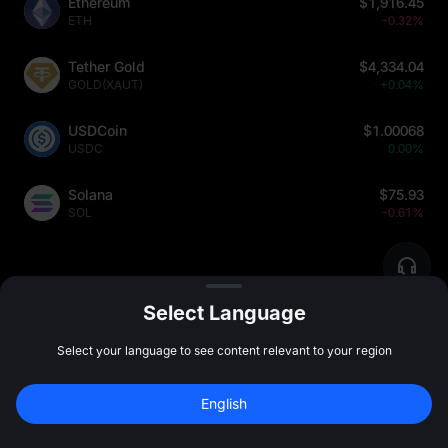
Ethereum
$1,916.45
ETH
-0.32%
Tether Gold
$4,334.04
GOLD(XAUT)
+0.04%
USDCoin
$1.00068
USDC
0.00%
Solana
$75.93
SOL
-0.61%
Giá tiền mã hoá
Select Language
Tiền mã hoá có khối lượng giao dịch cao nhất
Select your language to see content relevant to your region
Đăng ký để nhận 
10,000 USDT
 tiền 
Bitcoin
$64,844.97
English
thưởng
Đăng ký
BTC
-0.36%
47:59:46