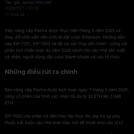
Tác giả: James Mitchell
2026/05/11 03:52
Chia sẻ
Việc nâng cấp Pectra được thực hiện tháng 5 năm 2025 và
thay đổi vĩnh viễn nền kinh tế đặt cược Ethereum. Hướng dẫn
này EIP-7251, EIP-7002 và tất cả các thay đổi chính - cộng với
phân tích chiến lược đủ năm 2026 dành cho các nhà sản xuất
cá nhân, người dùng đặt cược thanh khoản và các tổ chức.
Những điều rút ra chính
Bản nâng cấp Pectra được kích hoạt ngày 7 tháng 5 năm 2025,
nâng cổ phần của trình xác nhận tối đa từ 32 ETH lên 2.048
ETH
EIP-7002 cho phép rút tiền theo lớp thực thi, loại bỏ sự phụ
thuộc bắt buộc các nhà khai thác nút để thoát khỏi các vị trí