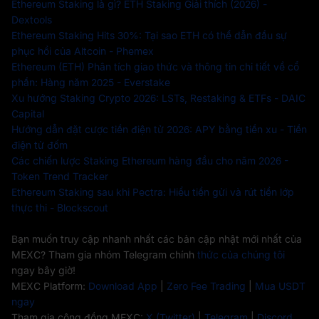
Ethereum Staking là gì? ETH Staking Giải thích (2026) -
Dextools
Ethereum Staking Hits 30%: Tại sao ETH có thể dẫn đầu sự
phục hồi của Altcoin - Phemex
Ethereum (ETH) Phân tích giao thức và thông tin chi tiết về cổ
phần: Hàng năm 2025 - Everstake
Xu hướng Staking Crypto 2026: LSTs, Restaking & ETFs - DAIC
Capital
Hướng dẫn đặt cược tiền điện tử 2026: APY bằng tiền xu - Tiền
điện tử đốm
Các chiến lược Staking Ethereum hàng đầu cho năm 2026 -
Token Trend Tracker
Ethereum Staking sau khi Pectra: Hiểu tiền gửi và rút tiền lớp
thực thi - Blockscout
Bạn muốn truy cập nhanh nhất các bản cập nhật mới nhất của
MEXC? Tham gia nhóm Telegram chính
thức của chúng tôi
ngay bây giờ!
MEXC Platform:
Download App
|
Zero Fee Trading
|
Mua USDT
ngay
Tham gia cộng đồng MEXC:
X (Twitter)
|
Telegram
|
Discord