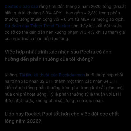
Dextools báo cáo
rằng tính đến tháng 3 năm 2026, tổng lợi suất
hiệu quả là khoảng 3,3% APY - bao gồm ~ 2,8% trong phần
thưởng đồng thuận cộng với ~ 0,5% từ MEV và mẹo giao dịch.
Dự đoán của Token Trend Tracker
cho thấy lợi suất đặt cược
cơ sở có thể dần dần nén xuống phạm vi 3-4% khi sự tham gia
của người xác nhận tiếp tục tăng.
Việc hợp nhất trình xác nhận sau Pectra có ảnh
hưởng đến phần thưởng của tôi không?
Không.
Tài liệu kỹ thuật của Blockdaemon
là rõ ràng: hợp nhất
hai trình xác nhận 32 ETH thành một trình xác nhận 64 ETH
kiếm được tổng phần thưởng tương tự, trong khi cắt giảm một
nửa chi phí hoạt động. Tỷ lệ phần thưởng tỷ lệ thuận với ETH
được đặt cược, không phải số lượng trình xác nhận.
Lido hay Rocket Pool tốt hơn cho việc đặt cọc chất
lỏng năm 2026?