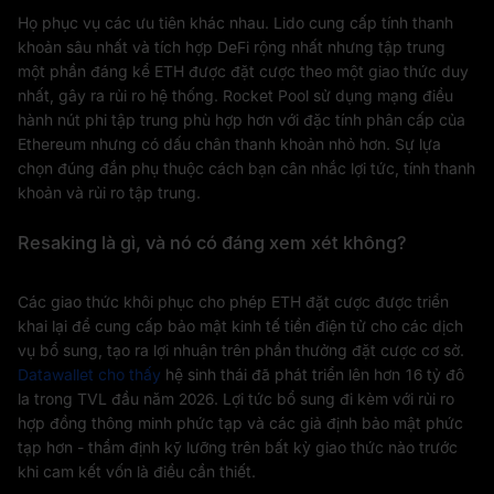
Họ phục vụ các ưu tiên khác nhau. Lido cung cấp tính thanh
khoản sâu nhất và tích hợp DeFi rộng nhất nhưng tập trung
một phần đáng kể ETH được đặt cược theo một giao thức duy
nhất, gây ra rủi ro hệ thống. Rocket Pool sử dụng mạng điều
hành nút phi tập trung phù hợp hơn với đặc tính phân cấp của
Ethereum nhưng có dấu chân thanh khoản nhỏ hơn. Sự lựa
chọn đúng đắn phụ thuộc cách bạn cân nhắc lợi tức, tính thanh
khoản và rủi ro tập trung.
Resaking là gì, và nó có đáng xem xét không?
Các giao thức khôi phục cho phép ETH đặt cược được triển
khai lại để cung cấp bảo mật kinh tế tiền điện tử cho các dịch
vụ bổ sung, tạo ra lợi nhuận trên phần thưởng đặt cược cơ sở.
Datawallet cho thấy
hệ sinh thái đã phát triển lên hơn 16 tỷ đô
la trong TVL đầu năm 2026. Lợi tức bổ sung đi kèm với rủi ro
hợp đồng thông minh phức tạp và các giả định bảo mật phức
tạp hơn - thẩm định kỹ lưỡng trên bất kỳ giao thức nào trước
khi cam kết vốn là điều cần thiết.