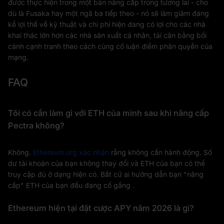
được thực hiện trong một bản nâng cấp trong tương lai - cho
dù là Fusaka hay một ngã ba tiếp theo - nó sẽ làm giảm đáng
kể lợi thế về kỹ thuật và chi phí hiện đang có lợi cho các nhà
khai thác lớn hơn các nhà sản xuất cá nhân, tái cân bằng bối
cảnh cạnh tranh theo cách củng cố luận điểm phân quyền của
mạng.
FAQ
Tôi có cần làm gì với ETH của mình sau khi nâng cấp
Pectra không?
Không.
Ethereum.org xác nhận
rằng không cần hành động. Số
dư tài khoản của bạn không thay đổi và ETH của bạn có thể
truy cập đủ ở dạng hiện có. Bất cứ ai hướng dẫn bạn "nâng
cấp" ETH của bạn đều đang cố gắng .
Ethereum hiện tại đặt cược APY năm 2026 là gì?