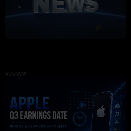
2026/07/05