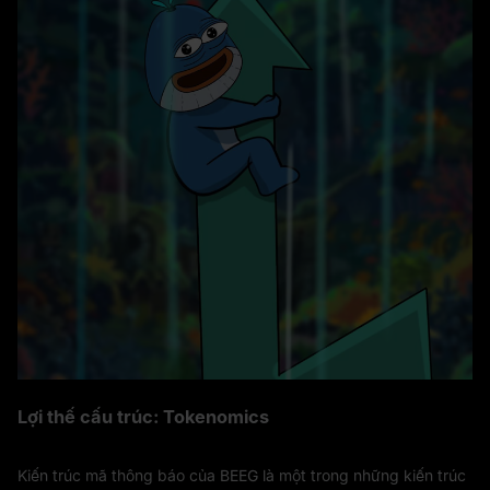
Lợi thế cấu trúc: Tokenomics
Kiến trúc mã thông báo của BEEG là một trong những kiến trúc