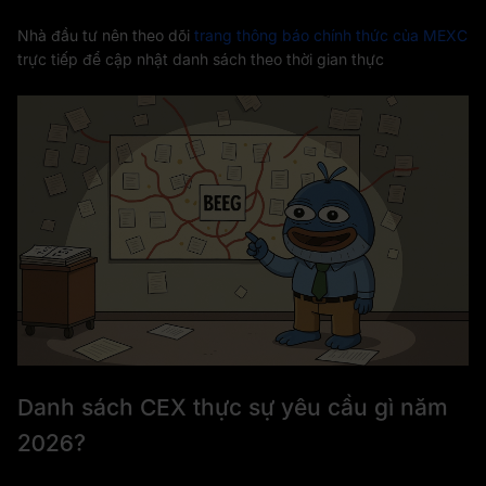
Nhà đầu tư nên theo dõi
trang thông báo chính thức của MEXC
trực tiếp để cập nhật danh sách theo thời gian thực
Danh sách CEX thực sự yêu cầu gì năm
2026?