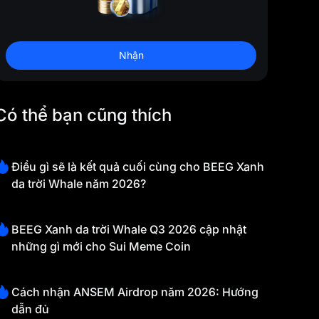
Nhận
Có thể bạn cũng thích
Điều gì sẽ là kết quả cuối cùng cho BEEG Xanh
da trời Whale năm 2026?
BEEG Xanh da trời Whale Q3 2026 cập nhật
những gì mới cho Sui Meme Coin
Cách nhận ANSEM Airdrop năm 2026: Hướng
dẫn đủ