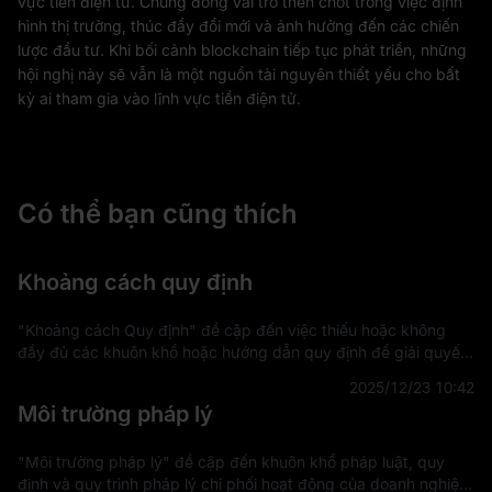
vực tiền điện tử. Chúng đóng vai trò then chốt trong việc định
hình thị trường, thúc đẩy đổi mới và ảnh hưởng đến các chiến
lược đầu tư. Khi bối cảnh blockchain tiếp tục phát triển, những
hội nghị này sẽ vẫn là một nguồn tài nguyên thiết yếu cho bất
kỳ ai tham gia vào lĩnh vực tiền điện tử.
Có thể bạn cũng thích
Khoảng cách quy định
"Khoảng cách Quy định" đề cập đến việc thiếu hoặc không
đầy đủ các khuôn khổ hoặc hướng dẫn quy định để giải quyết
các lĩnh vực mới hoặc đang phát triển trong công nghệ, thị
2025/12/23 10:42
trường hoặc các lĩnh vực k
Môi trường pháp lý
"Môi trường pháp lý" đề cập đến khuôn khổ pháp luật, quy
định và quy trình pháp lý chi phối hoạt động của doanh nghiệp