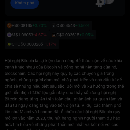
Khám phá
H
$0.08165
+3.70%
O
$0.4543
+0.50%
M
$1.06053
-4.67%
G
$0.003615
+0.05%
CHO
$0.0003285
-1.17%
Hội nghị Bitcoin là sự kiện dành riêng để thảo luận về các khía
cạnh khác nhau của Bitcoin và công nghệ nền tảng của nó,
blockchain. Các hội nghị này quy tụ các chuyên gia trong
ngành, những người đam mê, nhà phát triển và nhà đầu tư để
chia sẻ những hiểu biết sâu sắc, đổi mới và xu hướng trong thế
giới tiền điện tử.Dữ liệu gần đây cho thấy số lượng hội nghị
Bitcoin đang tăng lên trên toàn cầu, phản ánh sự quan tâm và
đầu tư ngày càng tăng vào tiền điện tử. Ví dụ, các thành phố
lớn như Miami và London đã tổ chức các hội nghị Bitcoin quy
mô lớn vào năm 2023, thu hút hàng nghìn người tham dự háo
hức tìm hiểu về những phát triển mới nhất và kết nối với các