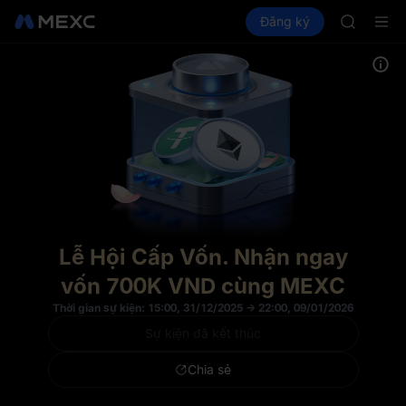
AAOI
Mua Crypto
Thị trường
Đăng ký
Spot
Futures
SKYAI
SPC
Đăng ký 
SPCX tăn
GOLD(X
AAOI
SKYAI
Đăng ký 
SPCX tăn
Lễ Hội Cấp Vốn. Nhận ngay
vốn 700K VND cùng MEXC
Thời gian sự kiện: 15:00, 31/12/2025 → 22:00, 09/01/2026
Sự kiện đã kết thúc
Chia sẻ