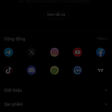
gian. Phần thưởng trùng lặp sẽ không được phân bổ.
Giá trị phần thưởng có thể biến động do điều kiện thị
trường và có thể tăng hoặc giảm bất kỳ lúc nào. MEXC
Xem tất cả
không chịu trách nhiệm cho bất kỳ thay đổi nào về giá trị
phần thưởng do biến động thị trường.
Tất cả người chiến thắng phần thưởng đều phải trải qua
quá trình xét duyệt kiểm soát rủi ro của MEXC trước khi
phân bổ phần thưởng. Người dùng không vượt qua xét
duyệt sẽ không nhận được phần thưởng, và phần thưởng
Cộng đồng
Thêm
sẽ không được cấp lại. MEXC toàn quyền quyết định cuối
cùng đối với mọi vấn đề liên quan đến phân bổ phần
thưởng.
Trong thời gian sự kiện, MEXC sẽ giám sát hoạt động giao
dịch để phát hiện và ngăn chặn mọi hành vi gian lận hoặc
bất thường, bao gồm nhưng không giới hạn ở: tạo nhiều tài
khoản, sử dụng tài khoản hoặc thông tin cá nhân của
người khác, cung cấp thông tin KYC sai, làm giả dữ liệu
giao dịch, thực hiện giao dịch ảo hoặc rửa tiền, vi phạm
điều khoản sự kiện, vi phạm quy định địa phương hoặc
tham gia các hoạt động bất hợp pháp, gian lận hoặc gây
hại khác. Nếu phát hiện hành vi như vậy, MEXC toàn
quyền hủy tư cách nhận thưởng của người dùng.
Giới thiệu
Sự kiện này không cấu thành và không nên được xem
như lời khuyên đầu tư hoặc khuyến nghị mua bán bất kỳ
sản phẩm nào. Tài sản kỹ thuật số mang tính đầu cơ và
Sản phẩm
biến động mạnh, có thể mất thanh khoản bất kỳ lúc nào.
Tài sản kỹ thuật số chỉ phù hợp với nhà đầu tư có khả