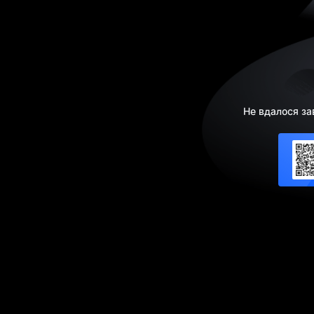
Не вдалося за