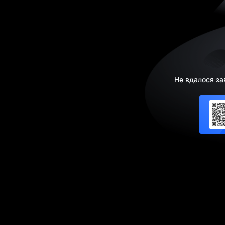
Не вдалося за