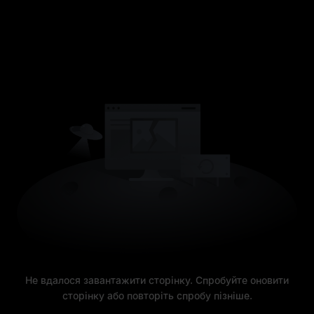
Не вдалося завантажити сторінку. Спробуйте оновити
сторінку або повторіть спробу пізніше.