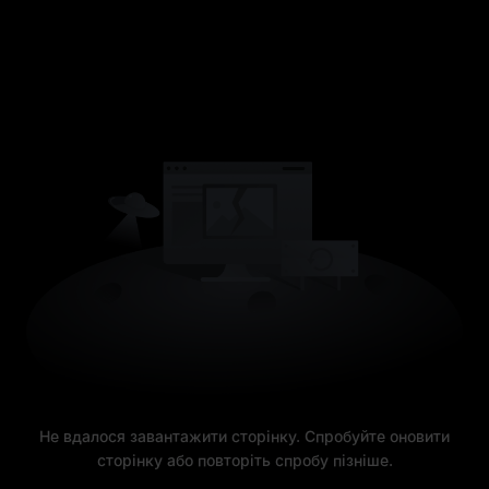
Не вдалося завантажити сторінку. Спробуйте оновити
сторінку або повторіть спробу пізніше.