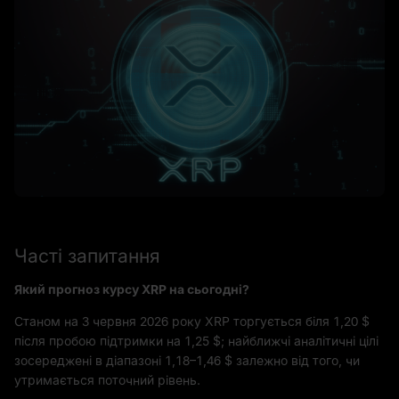
Часті запитання
Який прогноз курсу XRP на сьогодні?
Станом на 3 червня 2026 року XRP торгується біля 1,20 $
після пробою підтримки на 1,25 $; найближчі аналітичні цілі
зосереджені в діапазоні 1,18–1,46 $ залежно від того, чи
утримається поточний рівень.