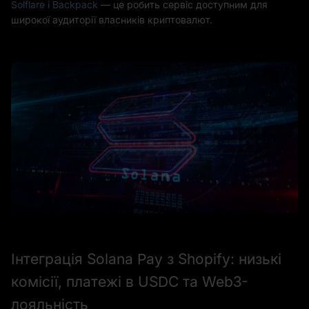
Solflare і Backpack
— це робить сервіс доступним для
широкої аудиторії власників криптовалют.
Інтеграція Solana Pay з Shopify: низькі
комісії, платежі в USDC та Web3-
лояльність