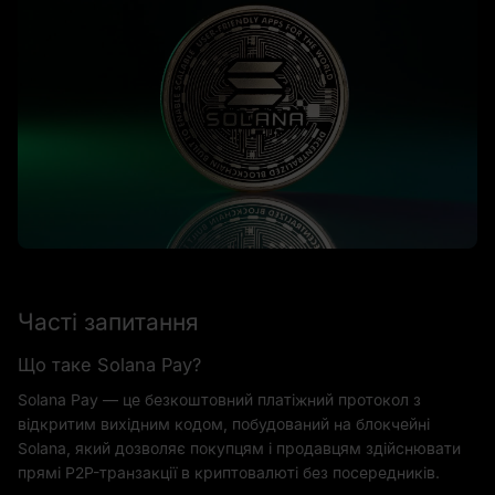
Часті запитання
Що таке Solana Pay?
Solana Pay — це безкоштовний платіжний протокол з
відкритим вихідним кодом, побудований на блокчейні
Solana, який дозволяє покупцям і продавцям здійснювати
прямі P2P-транзакції в криптовалюті без посередників.