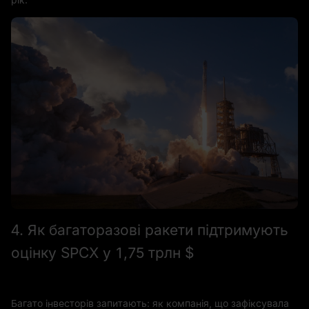
4. Як багаторазові ракети підтримують
оцінку SPCX у 1,75 трлн $
Багато інвесторів запитають: як компанія, що зафіксувала