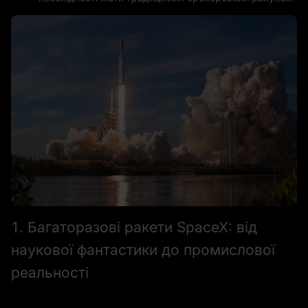
1. Багаторазові ракети SpaceX: від
наукової фантастики до промислової
реальності