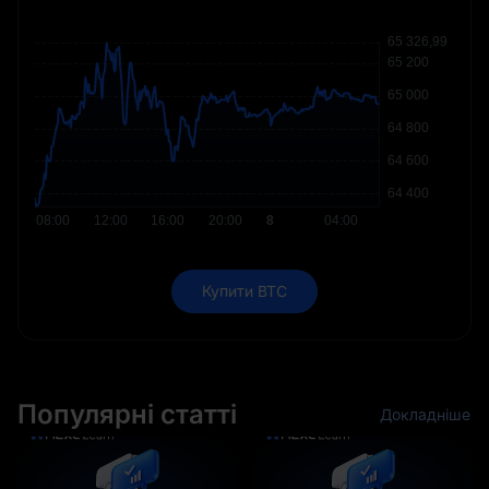
Купити BTC
Популярні статті
Докладніше