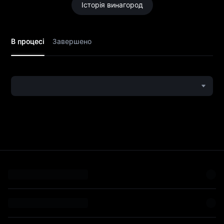
Історія винагород
В процесі
Завершено