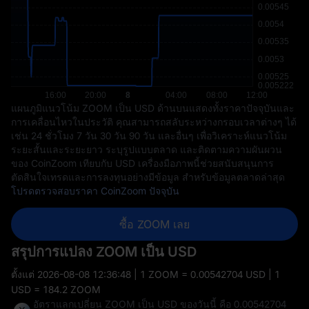
แผนภูมิแนวโน้ม ZOOM เป็น USD ด้านบนแสดงทั้งราคาปัจจุบันและ
การเคลื่อนไหวในประวัติ คุณสามารถสลับระหว่างกรอบเวลาต่างๆ ได้
เช่น 24 ชั่วโมง 7 วัน 30 วัน 90 วัน และอื่นๆ เพื่อวิเคราะห์แนวโน้ม
ระยะสั้นและระยะยาว ระบุรูปแบบตลาด และติดตามความผันผวน
ของ CoinZoom เทียบกับ USD เครื่องมือภาพนี้ช่วยสนับสนุนการ
ตัดสินใจเทรดและการลงทุนอย่างมีข้อมูล สำหรับข้อมูลตลาดล่าสุด
โปรดตรวจสอบราคา CoinZoom ปัจจุบัน
ซื้อ ZOOM เลย
สรุปการแปลง ZOOM เป็น USD
ตั้งแต่
2026-08-08 12:36:48
| 1 ZOOM = 0.00542704 USD | 1
USD = 184.2 ZOOM
อัตราแลกเปลี่ยน ZOOM เป็น USD ของวันนี้ คือ 0.00542704