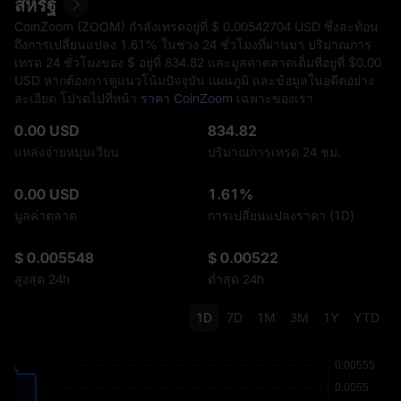
สหรัฐ
CoinZoom (ZOOM) กำลังเทรดอยู่ที่ $‎ 0.00542704 USD ซึ่งสะท้อน
ถึงการเปลี่ยนแปลง
1.61%
ในช่วง 24 ชั่วโมงที่ผ่านมา ปริมาณการ
เทรด 24 ชั่วโมงของ $ อยู่ที่ ‎834.82 และมูลค่าตลาดเต็มที่อยู่ที่ $‎0.00
USD หากต้องการดูแนวโน้มปัจจุบัน แผนภูมิ และข้อมูลในอดีตอย่าง
ละเอียด โปรดไปที่หน้า
ราคา CoinZoom
เฉพาะของเรา
0.00 USD
834.82
แหล่งจ่ายหมุนเวียน
ปริมาณการเทรด 24 ชม.
0.00 USD
1.61%
มูลค่าตลาด
การเปลี่ยนแปลงราคา (1D)
$ 0.005548
$ 0.00522
สูงสุด 24h
ต่ำสุด 24h
1D
7D
1M
3M
1Y
YTD