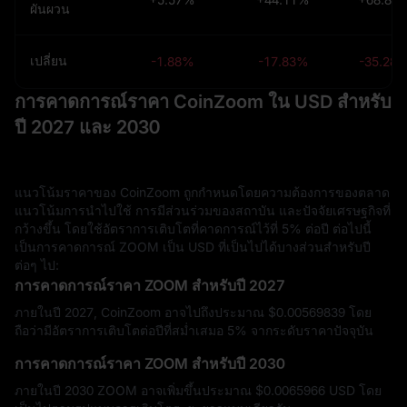
ผันผวน
เปลี่ยน
-1.88%
-17.83%
-35.28
การคาดการณ์ราคา CoinZoom ใน USD สำหรับ
ปี 2027 และ 2030
แนวโน้มราคาของ CoinZoom ถูกกำหนดโดยความต้องการของตลาด
แนวโน้มการนำไปใช้ การมีส่วนร่วมของสถาบัน และปัจจัยเศรษฐกิจที่
กว้างขึ้น โดยใช้อัตราการเติบโตที่คาดการณ์ไว้ที่ 5% ต่อปี ต่อไปนี้
เป็นการคาดการณ์ ZOOM เป็น USD ที่เป็นไปได้บางส่วนสำหรับปี
ต่อๆ ไป:
การคาดการณ์ราคา ZOOM สำหรับปี 2027
ภายในปี 2027, CoinZoom อาจไปถึงประมาณ $‎0.00569839 โดย
ถือว่ามีอัตราการเติบโตต่อปีที่สม่ำเสมอ 5% จากระดับราคาปัจจุบัน
การคาดการณ์ราคา ZOOM สำหรับปี 2030
ภายในปี 2030 ZOOM อาจเพิ่มขึ้นประมาณ $‎0.0065966 USD โดย