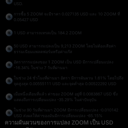
USD.
การซื้อ 5 ZOOM จะมีราคา 0.027135 USD และ 10 ZOOM ที่
0.05427 USD
1 USD สามารถเทรดเป็น
184.2 ZOOM
50 USD สามารถแปลงเป็น
9,213 ZOOM
โดยไม่ต้องเสียค่า
ธรรมเนียมแพลตฟอร์มหรือค่าแก๊ส
อัตราการแปลงของ 1 ZOOM เป็น USD มีการเปลี่ยนแปลง
-16.34%
ในช่วง 7 วันที่ผ่านมา
ในช่วง 24 ชั่วโมงที่ผ่านมา อัตรา มีการผันผวน
1.61%
โดยไปถึง
จุดสูงสุด
0.00555111 USD
และจุดต่ำสุด
0.00522292 USD
เมื่อหนึ่งเดือนที่แล้ว ค่าของ ZOOM อยู่ที่ 0.0083867 USD ซึ่ง
แสดงถึงการเปลี่ยนแปลง
-35.29%
ในค่าปัจจุบัน
ในช่วง 90 วันที่ผ่านมา ZOOM มีการเปลี่ยนแปลง
-0.010142
USD
ส่งผลให้ค่าของมันมีการเปลี่ยนแปลง
-65.15%
ความผันผวนของการแปลง ZOOM เป็น USD