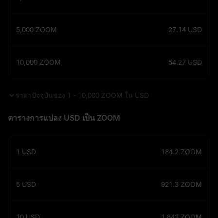
5,000
ZOOM
27.14
USD
10,000
ZOOM
54.27
USD
ราคาปัจจุบันของ 1 - 10,000 ZOOM ใน USD
ตารางการแปลง USD เป็น ZOOM
1
USD
184.2
ZOOM
5
USD
921.3
ZOOM
10
USD
1,842
ZOOM