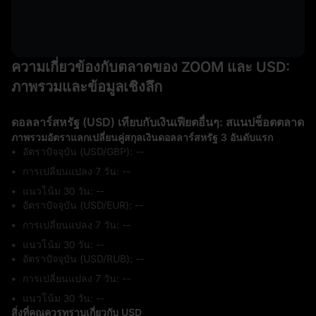
ความเกี่ยวข้องกับตลาดของ ZOOM และ USD:
ภาพรวมและข้อมูลเชิงลึก
ดอลลาร์สหรัฐ (USD) เทียบกับเงินเฟียตอื่นๆ: สแนปช็อตตลาด
ภาพรวมอัตราแลกเปลี่ยนคู่สกุลเงินดอลลาร์สหรัฐ 3 อันดับแรก
อัตราปัจจุบัน (USD/GBP): --
การเปลี่ยนแปลง 7 วัน: ‎--
แนวโน้ม 30 วัน: ‎--
อัตราปัจจุบัน (USD/EUR): --
การเปลี่ยนแปลง 7 วัน: ‎--
แนวโน้ม 30 วัน: ‎--
อัตราปัจจุบัน (USD/RUB): --
การเปลี่ยนแปลง 7 วัน: ‎--
แนวโน้ม 30 วัน: ‎--
สิ่งที่คุณควรทราบเกี่ยวกับ USD