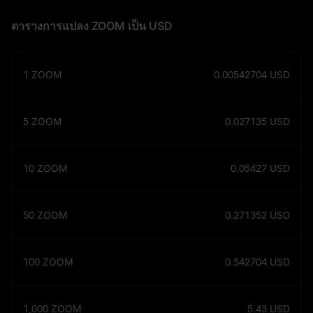
ตารางการแปลง ZOOM เป็น USD
1
ZOOM
0.00542704
USD
5
ZOOM
0.027135
USD
10
ZOOM
0.05427
USD
50
ZOOM
0.271352
USD
100
ZOOM
0.542704
USD
1,000
ZOOM
5.43
USD