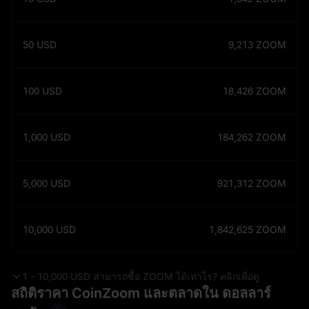
50
USD
9,213
ZOOM
100
USD
18,426
ZOOM
1,000
USD
184,262
ZOOM
5,000
USD
921,312
ZOOM
10,000
USD
1,842,625
ZOOM
1 - 10,000 USD สามารถซื้อ ZOOM ได้เท่าไร? คลิกเพื่อดู
สถิติราคา CoinZoom และตลาดใน ดอลลาร์