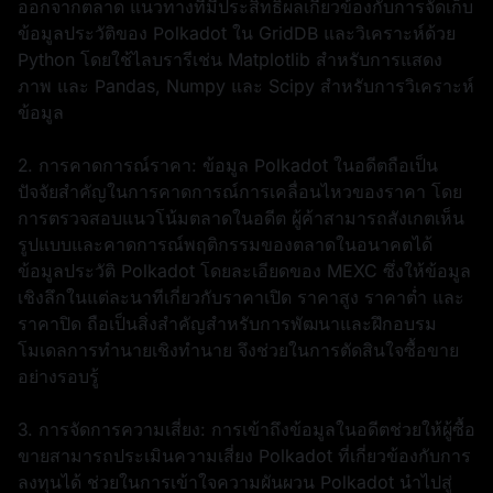
ออกจากตลาด แนวทางที่มีประสิทธิผลเกี่ยวข้องกับการจัดเก็บ
ข้อมูลประวัติของ Polkadot ใน GridDB และวิเคราะห์ด้วย
Python โดยใช้ไลบรารีเช่น Matplotlib สำหรับการแสดง
ภาพ และ Pandas, Numpy และ Scipy สำหรับการวิเคราะห์
ข้อมูล
2. การคาดการณ์ราคา: ข้อมูล Polkadot ในอดีตถือเป็น
ปัจจัยสำคัญในการคาดการณ์การเคลื่อนไหวของราคา โดย
การตรวจสอบแนวโน้มตลาดในอดีต ผู้ค้าสามารถสังเกตเห็น
รูปแบบและคาดการณ์พฤติกรรมของตลาดในอนาคตได้
ข้อมูลประวัติ Polkadot โดยละเอียดของ MEXC ซึ่งให้ข้อมูล
เชิงลึกในแต่ละนาทีเกี่ยวกับราคาเปิด ราคาสูง ราคาต่ำ และ
ราคาปิด ถือเป็นสิ่งสำคัญสำหรับการพัฒนาและฝึกอบรม
โมเดลการทำนายเชิงทำนาย จึงช่วยในการตัดสินใจซื้อขาย
อย่างรอบรู้
3. การจัดการความเสี่ยง: การเข้าถึงข้อมูลในอดีตช่วยให้ผู้ซื้อ
ขายสามารถประเมินความเสี่ยง Polkadot ที่เกี่ยวข้องกับการ
ลงทุนได้ ช่วยในการเข้าใจความผันผวน Polkadot นำไปสู่