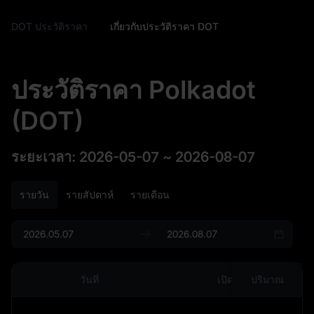
DOT ประวัติราคา
เกี่ยวกับประวัติราคา DOT
ประวัติราคา Polkadot
(DOT)
ระยะเวลา
:
2026-05-07
~
2026-08-07
รายวัน
รายสัปดาห์
รายเดือน
วันที่
เปิด
ปริมาณ