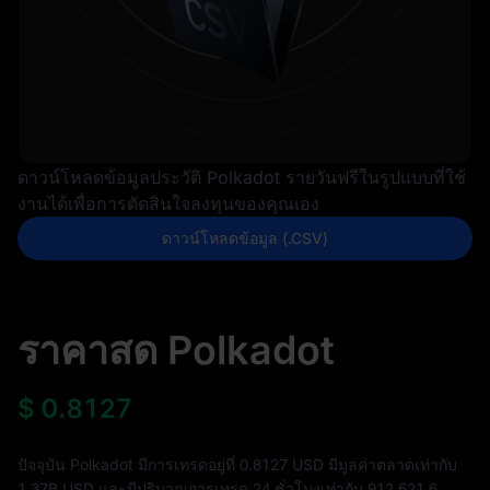
ดาวน์โหลดข้อมูลประวัติ Polkadot รายวันฟรีในรูปแบบที่ใช้
งานได้เพื่อการตัดสินใจลงทุนของคุณเอง
ดาวน์โหลดข้อมูล (.CSV)
ราคาสด Polkadot
$
0.8127
ปัจจุบัน Polkadot มีการเทรดอยู่ที่ 0.8127 USD มีมูลค่าตลาดเท่ากับ
1.37B
USD และมีปริมาณการเทรด 24 ชั่วโมงเท่ากับ
912,621.6