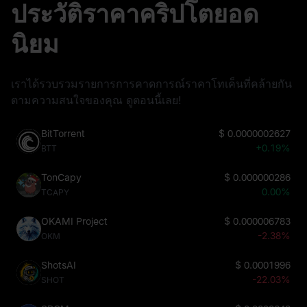
ประวัติราคาคริปโตยอด
นิยม
เราได้รวบรวมรายการการคาดการณ์ราคาโทเค็นที่คล้ายกัน
ตามความสนใจของคุณ ดูตอนนี้เลย!
BitTorrent
$
0.0000002627
+0.19%
BTT
TonCapy
$
0.000000286
0.00%
TCAPY
OKAMI Project
$
0.000006783
-2.38%
OKM
ShotsAI
$
0.0001996
-22.03%
SHOT