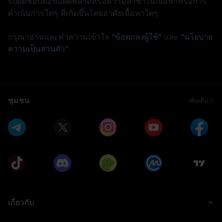
รับผิดชอบต่อข้อผิดพลาดหรือความล่าช้าในเนื้อหาหรือการ
ดำเนินการใดๆ ที่เกิดขึ้นโดยอาศัยเนื้อหาใดๆ
กรุณาอ่านและทำความเข้าใจ
"ข้อตกลงผู้ใช้"
และ
"นโยบาย
ความเป็นส่วนตัว"
ชุมชน
เพิ่มเติม
เกี่ยวกับ