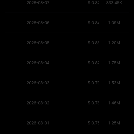
2026-08-07
$
0.8213
833.45K
2026-08-06
$
0.8425
1.09M
2026-08-05
$
0.8569
1.20M
2026-08-04
$
0.8248
1.75M
2026-08-03
$
0.7983
1.53M
2026-08-02
$
0.7816
1.46M
2026-08-01
$
0.7587
1.25M