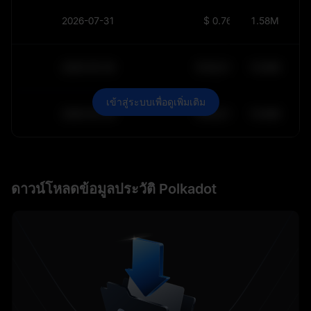
2026-07-31
$
0.7689
1.58M
2030-05-30
$
64,011.99
10.84K
เข้าสู่ระบบเพื่อดูเพิ่มเติม
2030-05-29
$
64,011.99
10.84K
ดาวน์โหลดข้อมูลประวัติ Polkadot