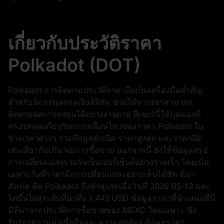
เกี่ยวกับประวัติราคา
Polkadot (DOT)
Polkadot การติดตามประวัติราคาถือเป็นเครื่องมือสำคัญ
สำหรับนักลงทุนสกุลเงินดิจิทัล ช่วยให้พวกเขาสามารถ
ติดตามผลการลงทุนได้อย่างง่ายดาย ฟีเจอร์นี้ให้มุมมองที่
ครอบคลุมเกี่ยวกับการเคลื่อนไหวของราคา Polkadot ใน
ช่วงเวลาต่างๆ รวมถึงมูลค่าเปิด ราคาสูงสุด และราคาปิด
เช่นเดียวกับปริมาณการซื้อขาย นอกจากนี้ ยังให้ข้อมูลสรุป
การเปลี่ยนแปลงรายวันเป็นเปอร์เซ็นต์อย่างรวดเร็ว โดยเน้น
เฉพาะวันที่ราคามีการเปลี่ยนแปลงอย่างเห็นได้ชัด ที่น่า
สังเกต คือ Polkadot ถึงค่าสูงสุดเมื่อวันที่
2026-05-13
และ
ไต่ขึ้นไปสู่ระดับที่น่าทึ่ง
1.443 USD
ข้อมูลราคาที่นำเสนอที่นี่
มีที่มาจากประวัติการซื้อขายของ MEXC โดยเฉพาะ ซึ่ง
รับรองความน่าเชื่อถือและความถูกต้อง ข้อมูลราคา