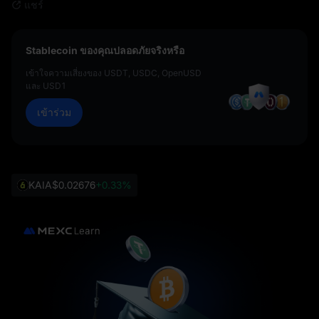
แชร์
Stablecoin ของคุณปลอดภัยจริงหรือ
เข้าใจความเสี่ยงของ USDT, USDC, OpenUSD
และ USD1
เข้าร่วม
KAIA
$0.02676
+0.33%