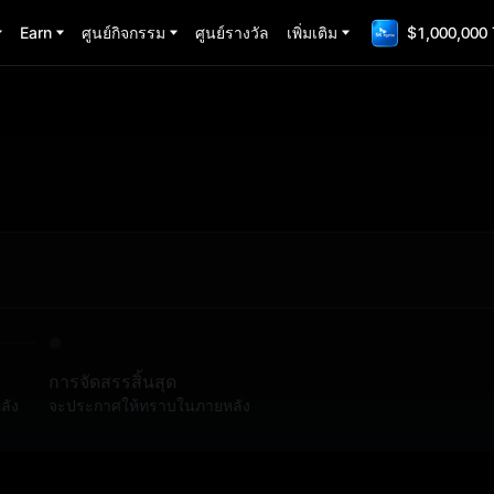
Earn
ศูนย์กิจกรรม
ศูนย์รางวัล
เพิ่มเติม
$1,000,000 
การจัดสรรสิ้นสุด
ลัง
จะประกาศให้ทราบในภายหลัง