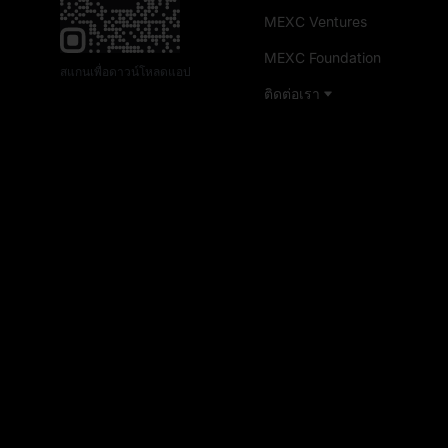
MEXC Ventures
MEXC Foundation
สแกนเพื่อดาวน์โหลดแอป
ติดต่อเรา