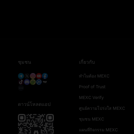
ชุมชน
เกี่ยวกับ
ทำไมต้อง MEXC
Proof of Trust
MEXC Verify
ดาวน์โหลดแอป
ศูนย์ความโปร่งใส MEXC
ชุมชน MEXC
แผนที่กิจกรรม MEXC