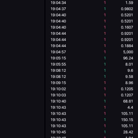
19:04:34
1
1.59
19:04:37
1
0.9802
19:04:40
1
0.5201
19:04:40
1
0.5201
19:04:40
1
0.1607
19:04:44
1
0.9201
19:04:44
1
0.9201
19:04:44
1
0.1884
19:04:57
1
5,000
19:05:15
1
96.24
19:05:55
1
8.01
19:08:12
1
9.6
19:08:12
1
9.58
19:09:15
1
8.96
19:10:02
1
0.1205
19:10:03
1
0.1207
19:10:40
1
68.61
19:10:43
1
4.4
19:10:43
1
105.11
19:10:43
1
150.15
19:10:43
1
105.11
19:10:45
1
28.42