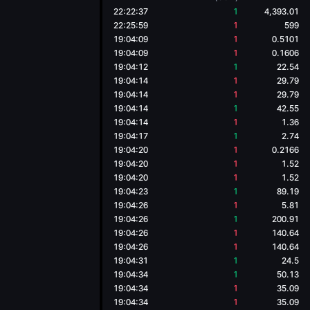
22:22:37
1
4,393.01
22:25:59
1
599
19:04:09
1
0.5101
19:04:09
1
0.1606
19:04:12
1
22.54
19:04:14
1
29.79
19:04:14
1
29.79
19:04:14
1
42.55
19:04:14
1
1.36
19:04:17
1
2.74
19:04:20
1
0.2166
19:04:20
1
1.52
19:04:20
1
1.52
19:04:23
1
89.19
19:04:26
1
5.81
19:04:26
1
200.91
19:04:26
1
140.64
19:04:26
1
140.64
19:04:31
1
24.5
19:04:34
1
50.13
19:04:34
1
35.09
19:04:34
1
35.09