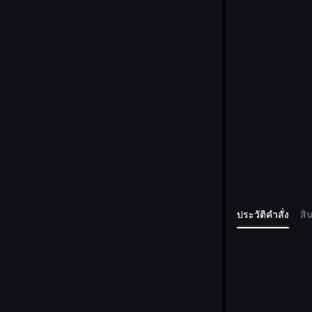
ประวัติคำสั่ง
สิ