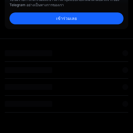
Telegram อย่างเป็นทางการของเรา
า
เข้าร่วมเลย