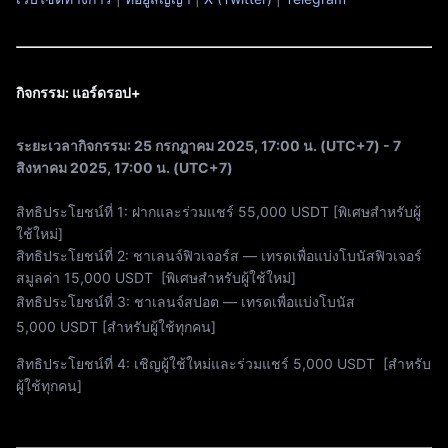
กิจกรรม: แอร์ดรอป+
ระยะเวลากิจกรรม:
25 กรกฎาคม 2025, 17:00 น. (UTC+7)
-
7
สิงหาคม 2025, 17:00 น. (UTC+7)
สิทธิประโยชน์ที่ 1: ฝากและร่วมแชร์ 55,000 USDT
[พิเศษสำหรับผู้
ใช้ใหม่]
สิทธิประโยชน์ที่ 2: ชาเลนจ์ฟิวเจอร์ส — เทรดเพื่อแบ่งโบนัสฟิวเจอร์
สมูลค่า 15,000 USDT [พิเศษสำหรับผู้ใช้ใหม่]
สิทธิประโยชน์ที่ 3: ชาเลนจ์สปอต — เทรดเพื่อแบ่งโบนัส
5,000 USDT
[สำหรับผู้ใช้ทุกคน]
สิทธิประโยชน์ที่ 4: เชิญผู้ใช้ใหม่และร่วมแชร์ 5,000 USDT
[สำหรับ
ผู้ใช้ทุกคน]