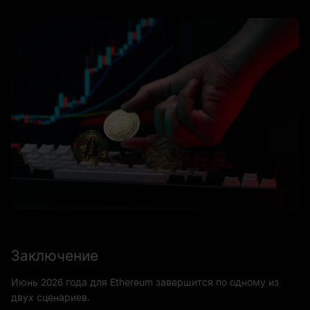
Заключение
Июнь 2026 года для Ethereum завершится по одному из
двух сценариев.