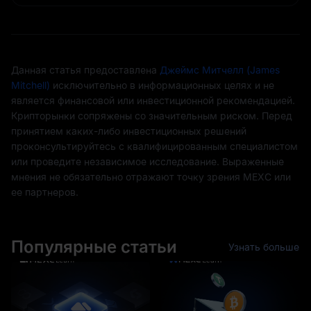
Данная статья предоставлена
Джеймс Митчелл (James
Mitchell)
исключительно в информационных целях и не
является финансовой или инвестиционной рекомендацией.
Крипторынки сопряжены со значительным риском. Перед
принятием каких-либо инвестиционных решений
проконсультируйтесь с квалифицированным специалистом
или проведите независимое исследование. Выраженные
мнения не обязательно отражают точку зрения MEXC или
ее партнеров.
Популярные статьи
Узнать больше