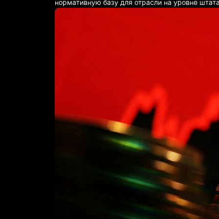
нормативную базу для отрасли на уровне штата