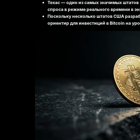
Техас — один из самых значимых штатов
спроса в режиме реального времени в э
Поскольку несколько штатов США разраб
ориентир для инвестиций в Bitcoin на ур