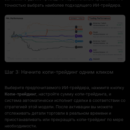
точностью выбрать наиболее подходящего ИИ-трейдера.
Шаг 3: Начните копи-трейдинг одним кликом
Выберите предпочитаемого ИИ-трейдера, нажмите кнопку
Копи-трейдинг
, настройте сумму копи-трейдинга, и
система автоматически исполнит сделки в соответствии со
стратегией этой модели. После активации вы можете
отслеживать детали торговли в реальном времени и
приостанавливать или прекращать копи-трейдинг по мере
необходимости.