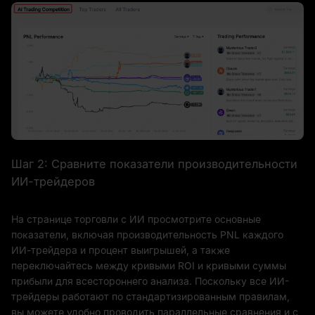
Шаг 2: Сравните показатели производительности
ИИ-трейдеров
На странице торговли с ИИ просмотрите основные
показатели, включая производительность PNL каждого
ИИ-трейдера и процент выигрышей, а также
переключайтесь между кривыми ROI и кривыми суммы
прибыли для всестороннего анализа. Поскольку все ИИ-
трейдеры работают по стандартизированным правилам,
вы можете удобно проводить параллельные сравнения и с