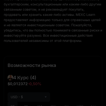
бухгалтерским, консультационным или каким-либо другим
связанным советом, и не рекомендует покупать,
продавать или хранить какие-либо активы. MEXC Learn
предоставляет информацию только для справочных целей
и не является инвестиционным советом. Пожалуйста,
убедитесь, что вы полностью понимаете связанные риски и
инвестируйте разумно. Все инвестиционные действия
пользователей независимы от этой платформы.
Возможности рынка
4 Курс
(4)
$0,012372
-0,50%
USD - $