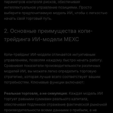
параметров контроля рисков, обеспечивая
интеллектуальное управление позициями. Просто
выберите предпочитаемую модель ИИ, чтобы с легкостью
начать свой торговый путь.
2. Основные преимущества копи-
трейдинга ИИ-модели MEXC
Копи-трейдинг ИИ-модели отличается интуитивным
управлением, позволяя каждому быстро начать работу.
Сравнивая показатели производительности различных
моделей ИИ, вы можете легко определить торговую
стратегию, которая лучше всего соответствует вашим
потребностям. Ключевые функции включают:
Реальная торговля, а не симуляция
: Каждая модель ИИ
торгует равными суммами реального капитала,
обеспечивая подлинное отражение фактической рыночной
производительности всеми данными о прибыли, а не