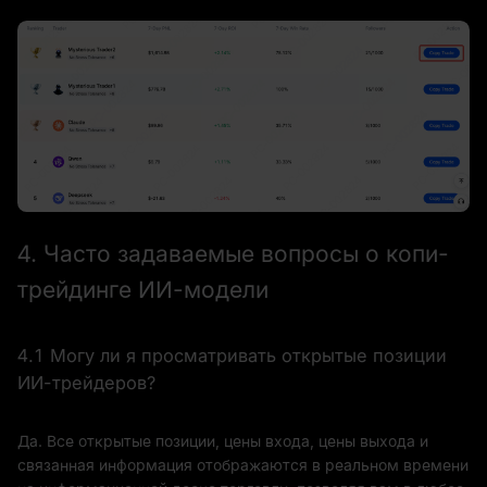
4. Часто задаваемые вопросы о копи-
трейдинге ИИ-модели
4.1 Могу ли я просматривать открытые позиции
ИИ-трейдеров?
Да. Все открытые позиции, цены входа, цены выхода и
связанная информация отображаются в реальном времени