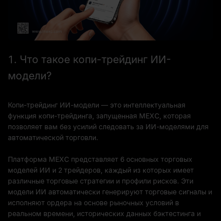
1. Что такое копи-трейдинг ИИ-
модели?
Копи-трейдинг ИИ-модели — это интеллектуальная
функция копи-трейдинга, запущенная MEXC, которая
позволяет вам без усилий следовать за ИИ-моделями для
автоматической торговли.
Платформа MEXC представляет 6 основных торговых
моделей ИИ и 2 трейдеров, каждый из которых имеет
различные торговые стратегии и профили рисков. Эти
модели ИИ автоматически генерируют торговые сигналы и
исполняют ордера на основе рыночных условий в
реальном времени, исторических данных бэктестинга и