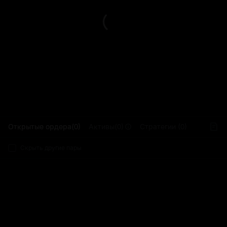
L
Открытые ордера(0)
Активы(0)
Стратегии (0)
Скрыть другие пары