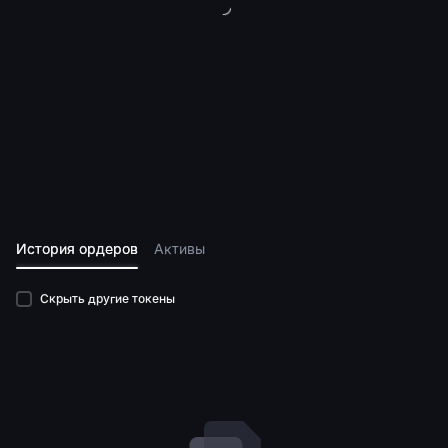
История ордеров
Активы
Скрыть другие токены